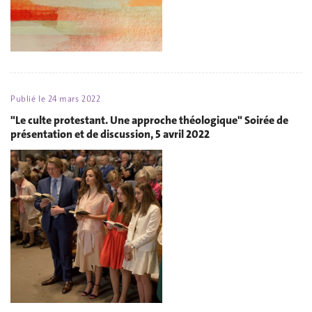
Publié le
24 mars 2022
"Le culte protestant. Une approche théologique" Soirée de
présentation et de discussion, 5 avril 2022