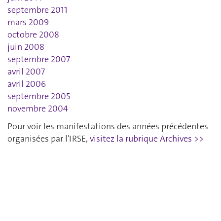
septembre 2011
mars 2009
octobre 2008
juin 2008
septembre 2007
avril 2007
avril 2006
septembre 2005
novembre 2004
Pour voir les manifestations des années précédentes
organisées par l'IRSE,
visitez la rubrique Archives >>