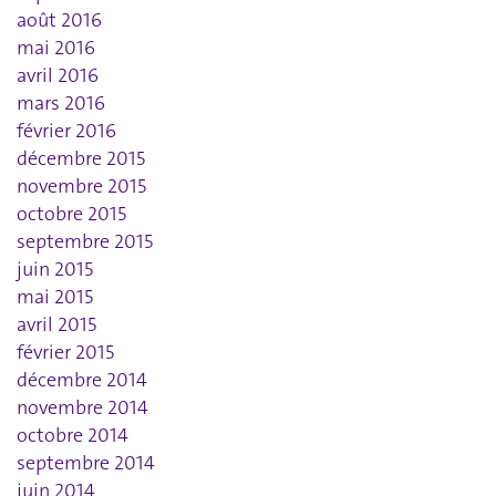
août 2016
mai 2016
avril 2016
mars 2016
février 2016
décembre 2015
novembre 2015
octobre 2015
septembre 2015
juin 2015
mai 2015
avril 2015
février 2015
décembre 2014
novembre 2014
octobre 2014
septembre 2014
juin 2014