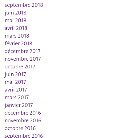
septembre 2018
juin 2018
mai 2018
avril 2018
mars 2018
février 2018
décembre 2017
novembre 2017
octobre 2017
juin 2017
mai 2017
avril 2017
mars 2017
janvier 2017
décembre 2016
novembre 2016
octobre 2016
septembre 2016