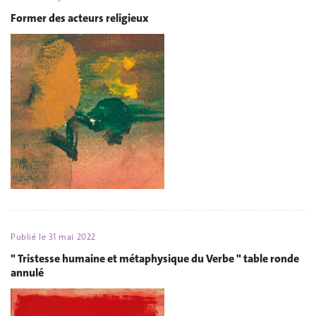
Former des acteurs religieux
Publié le
31 mai 2022
" Tristesse humaine et métaphysique du Verbe " table ronde
annulé