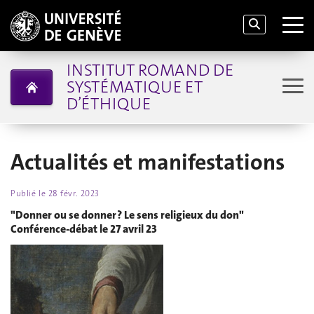
INSTITUT ROMAND DE
SYSTÉMATIQUE ET
D’ÉTHIQUE
Actualités et manifestations
Publié le
28 févr. 2023
"Donner ou se donner ? Le sens religieux du don"
Conférence-débat le 27 avril 23