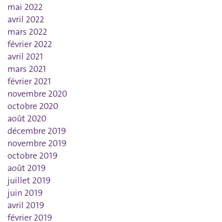
mai 2022
avril 2022
mars 2022
février 2022
avril 2021
mars 2021
février 2021
novembre 2020
octobre 2020
août 2020
décembre 2019
novembre 2019
octobre 2019
août 2019
juillet 2019
juin 2019
avril 2019
février 2019