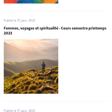
Publié le
17 janv. 2023
Femmes, voyages et spiritualité - Cours semestre printemps
2023
Publié le
17 janv. 2023