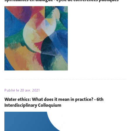
Publié le
20 avr. 2021
Water ethics: What does it mean in practice? - 6th
Interdisciplinary Colloquium