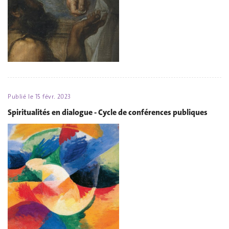
Publié le
15 févr. 2023
Spiritualités en dialogue - Cycle de conférences publiques