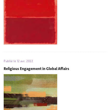
Publié le
12 avr. 2022
Religious Engagement in Global Affairs