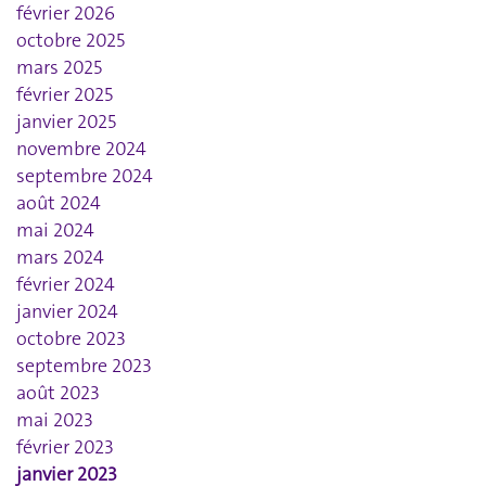
février 2026
octobre 2025
mars 2025
février 2025
janvier 2025
novembre 2024
septembre 2024
août 2024
mai 2024
mars 2024
février 2024
janvier 2024
octobre 2023
septembre 2023
août 2023
mai 2023
février 2023
janvier 2023