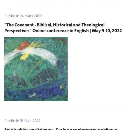
Publié le
24 mars 2022
"The Covenant - Biblical, Historical and Theological
Perspectives" Online conference in English | May 9-10, 2022
Publié le
16 févr. 2022
Spiritualités en dialogue - Cycle de conférences publiques