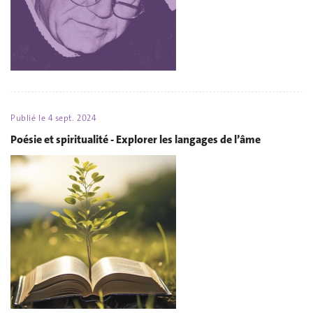
Publié le
4 sept. 2024
Poésie et spiritualité - Explorer les langages de l’âme