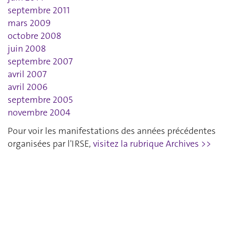
septembre 2011
mars 2009
octobre 2008
juin 2008
septembre 2007
avril 2007
avril 2006
septembre 2005
novembre 2004
Pour voir les manifestations des années précédentes
organisées par l'IRSE,
visitez la rubrique Archives >>