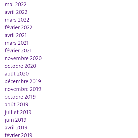
mai 2022
avril 2022
mars 2022
février 2022
avril 2021
mars 2021
février 2021
novembre 2020
octobre 2020
août 2020
décembre 2019
novembre 2019
octobre 2019
août 2019
juillet 2019
juin 2019
avril 2019
février 2019