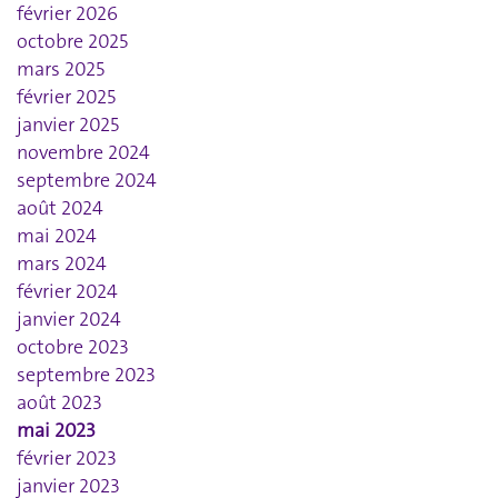
février 2026
octobre 2025
mars 2025
février 2025
janvier 2025
novembre 2024
septembre 2024
août 2024
mai 2024
mars 2024
février 2024
janvier 2024
octobre 2023
septembre 2023
août 2023
mai 2023
février 2023
janvier 2023