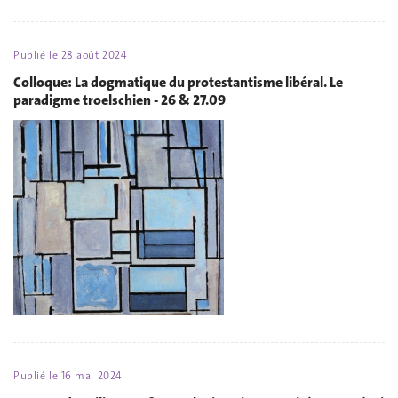
Publié le
28 août 2024
Colloque: La dogmatique du protestantisme libéral. Le
paradigme troelschien - 26 & 27.09
Publié le
16 mai 2024