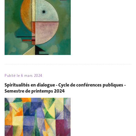
Publié le
6 mars 2024
Spiritualités en dialogue - Cycle de conférences publiques -
Semestre de printemps 2024