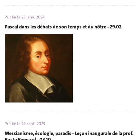
Publié le
25 janv. 2024
Pascal dans les débats de son temps et du nôtre - 29.02
Publié le
26 sept. 2023
Messianisme, écologie, paradis - Leçon inaugurale de la prof.
Beate Bengard - 03.10