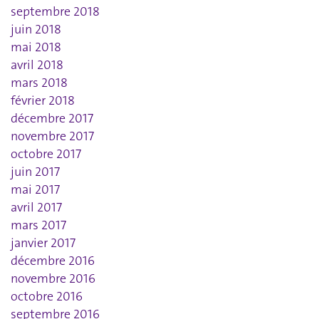
septembre 2018
juin 2018
mai 2018
avril 2018
mars 2018
février 2018
décembre 2017
novembre 2017
octobre 2017
juin 2017
mai 2017
avril 2017
mars 2017
janvier 2017
décembre 2016
novembre 2016
octobre 2016
septembre 2016