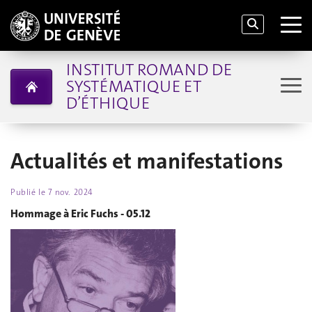
INSTITUT ROMAND DE
SYSTÉMATIQUE ET
D’ÉTHIQUE
Actualités et manifestations
Publié le
7 nov. 2024
Hommage à Eric Fuchs - 05.12