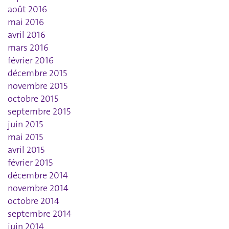
août 2016
mai 2016
avril 2016
mars 2016
février 2016
décembre 2015
novembre 2015
octobre 2015
septembre 2015
juin 2015
mai 2015
avril 2015
février 2015
décembre 2014
novembre 2014
octobre 2014
septembre 2014
juin 2014