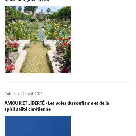
Publié le
22 août 2023
AMOUR ET LIBERTÉ - Les voies du soufisme et de la
spiritualité chrétienne