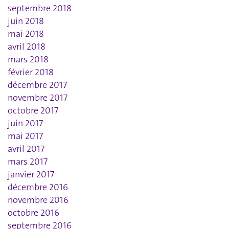
septembre 2018
juin 2018
mai 2018
avril 2018
mars 2018
février 2018
décembre 2017
novembre 2017
octobre 2017
juin 2017
mai 2017
avril 2017
mars 2017
janvier 2017
décembre 2016
novembre 2016
octobre 2016
septembre 2016