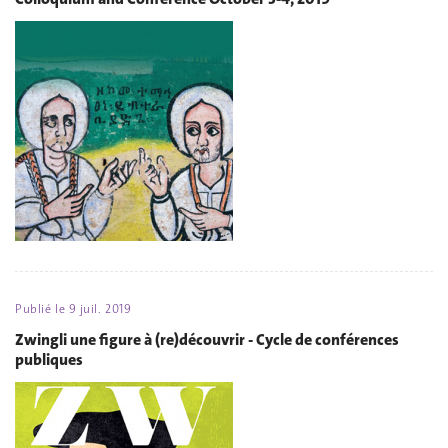
Publié le
9 juil. 2019
Zwingli une figure à (re)découvrir - Cycle de conférences
publiques