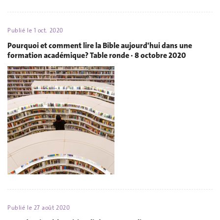
Publié le
1 oct. 2020
Pourquoi et comment lire la Bible aujourd'hui dans une
formation académique? Table ronde · 8 octobre 2020
Publié le
27 août 2020