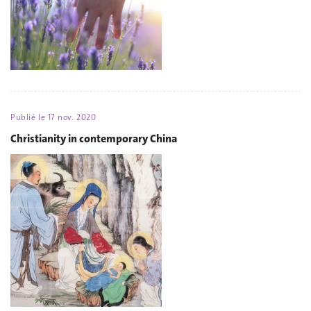
Publié le
17 nov. 2020
Christianity in contemporary China