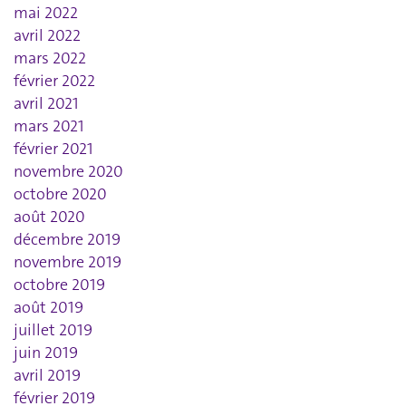
mai 2022
avril 2022
mars 2022
février 2022
avril 2021
mars 2021
février 2021
novembre 2020
octobre 2020
août 2020
décembre 2019
novembre 2019
octobre 2019
août 2019
juillet 2019
juin 2019
avril 2019
février 2019