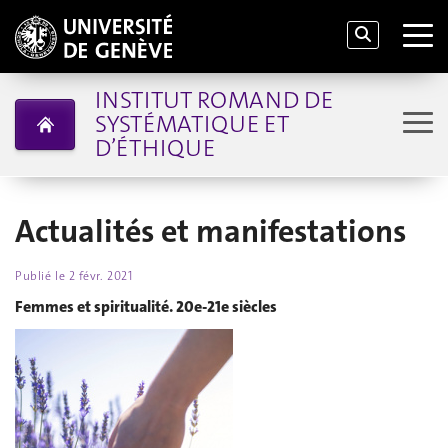
INSTITUT ROMAND DE
SYSTÉMATIQUE ET
D’ÉTHIQUE
Actualités et manifestations
Publié le
2 févr. 2021
Femmes et spiritualité. 20e-21e siècles