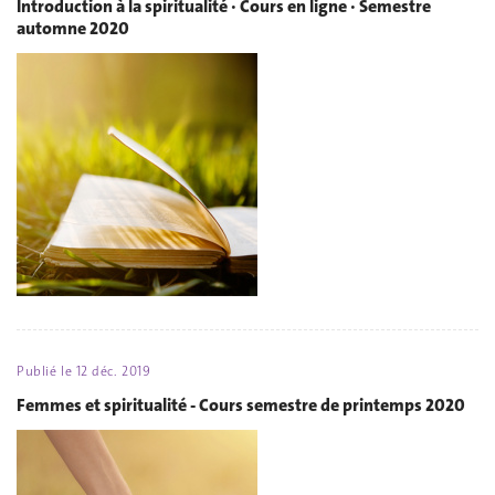
Introduction à la spiritualité · Cours en ligne · Semestre
automne 2020
Publié le
12 déc. 2019
Femmes et spiritualité - Cours semestre de printemps 2020