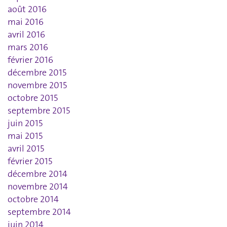
août 2016
mai 2016
avril 2016
mars 2016
février 2016
décembre 2015
novembre 2015
octobre 2015
septembre 2015
juin 2015
mai 2015
avril 2015
février 2015
décembre 2014
novembre 2014
octobre 2014
septembre 2014
juin 2014