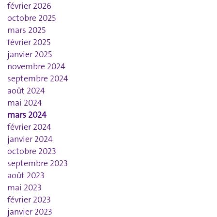
février 2026
octobre 2025
mars 2025
février 2025
janvier 2025
novembre 2024
septembre 2024
août 2024
mai 2024
mars 2024
février 2024
janvier 2024
octobre 2023
septembre 2023
août 2023
mai 2023
février 2023
janvier 2023