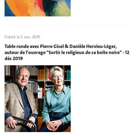
Publié le
5 nov. 2019
Table ronde avec Pierre Gisel & Danièle Hervieu-Léger,
autour de l'ouvrage "Sortir le religieux de sa boîte noire" - 12
déc 2019