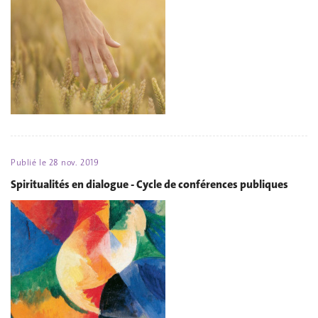
Publié le
28 nov. 2019
Spiritualités en dialogue - Cycle de conférences publiques