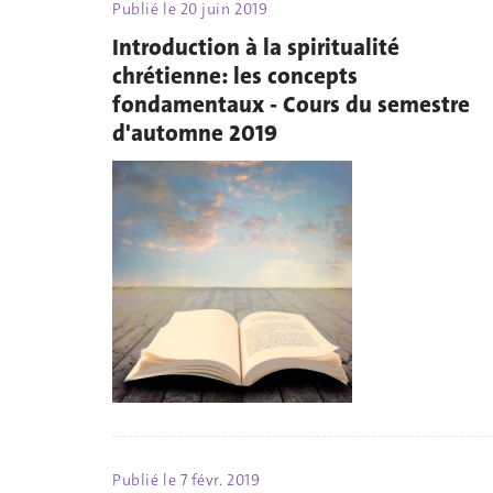
Publié le
20 juin 2019
Introduction à la spiritualité
chrétienne: les concepts
fondamentaux - Cours du semestre
d'automne 2019
Publié le
7 févr. 2019