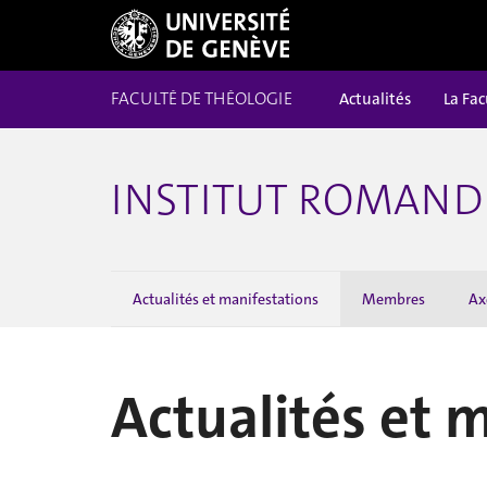
FACULTÉ DE THÉOLOGIE
Actualités
La Fac
INSTITUT ROMAND 
Actualités et manifestations
Membres
Ax
Actualités et 