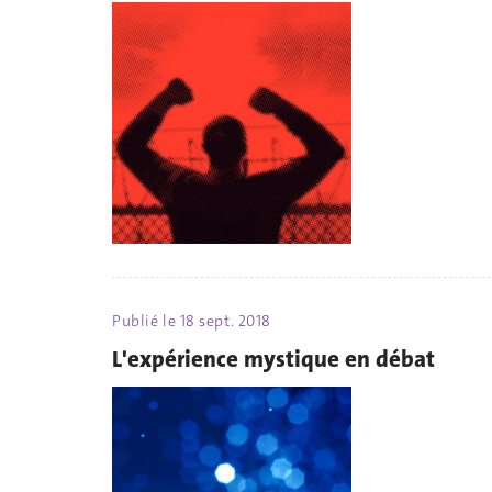
Publié le
18 sept. 2018
L'expérience mystique en débat