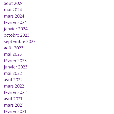
août 2024
mai 2024
mars 2024
février 2024
janvier 2024
octobre 2023
septembre 2023
août 2023
mai 2023
février 2023
janvier 2023
mai 2022
avril 2022
mars 2022
février 2022
avril 2021
mars 2021
février 2021