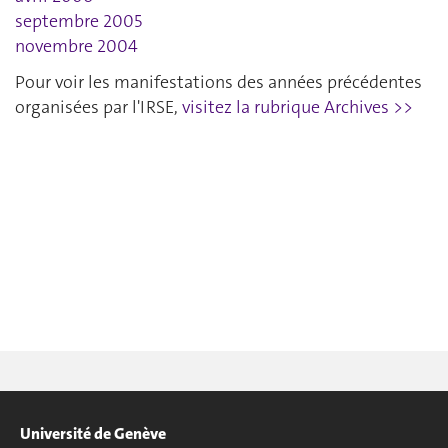
septembre 2005
novembre 2004
Pour voir les manifestations des années précédentes
organisées par l'IRSE,
visitez la rubrique Archives >>
Université de Genève