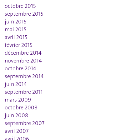
octobre 2015
septembre 2015
juin 2015
mai 2015
avril 2015
février 2015
décembre 2014
novembre 2014
octobre 2014
septembre 2014
juin 2014
septembre 2011
mars 2009
octobre 2008
juin 2008
septembre 2007
avril 2007
avril 2006