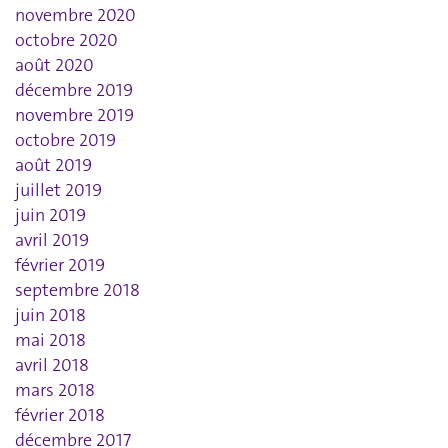
novembre 2020
octobre 2020
août 2020
décembre 2019
novembre 2019
octobre 2019
août 2019
juillet 2019
juin 2019
avril 2019
février 2019
septembre 2018
juin 2018
mai 2018
avril 2018
mars 2018
février 2018
décembre 2017