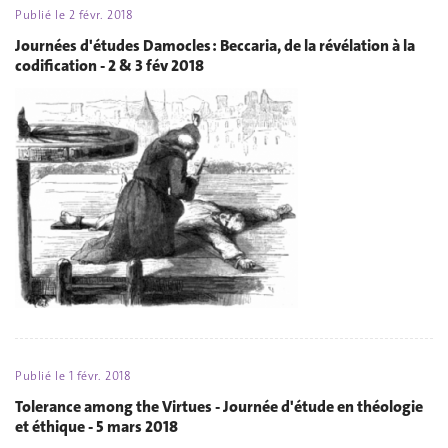
Publié le
2 févr. 2018
Journées d'études Damocles : Beccaria, de la révélation à la
codification - 2 & 3 fév 2018
Publié le
1 févr. 2018
Tolerance among the Virtues - Journée d'étude en théologie
et éthique - 5 mars 2018