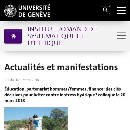
INSTITUT ROMAND DE
SYSTÉMATIQUE ET
D’ÉTHIQUE
Actualités et manifestations
Publié le
1 mars 2018
Éducation, partenariat hommes/femmes, finance: des clés
décisives pour lutter contre le stress hydrique ? colloque le 20
mars 2018