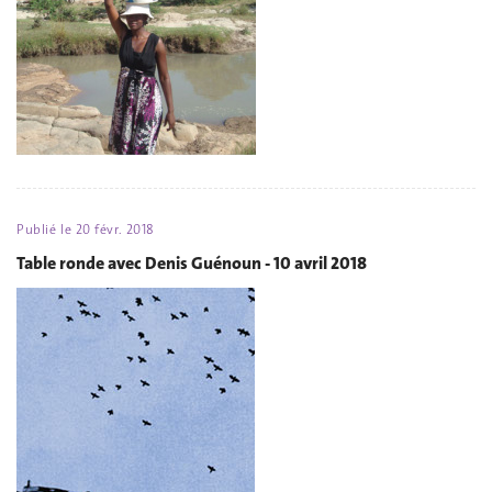
Publié le
20 févr. 2018
Table ronde avec Denis Guénoun - 10 avril 2018