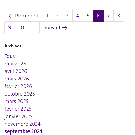
(actuel)
← Précédent
1
2
3
4
5
6
7
8
9
10
11
Suivant →
Archives
Tous
mai 2026
avril 2026
mars 2026
février 2026
octobre 2025
mars 2025
février 2025
janvier 2025
novembre 2024
septembre 2024