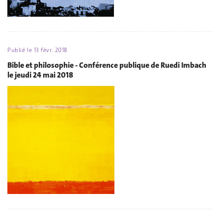
Publié le
13 févr. 2018
Bible et philosophie - Conférence publique de Ruedi Imbach
le jeudi 24 mai 2018