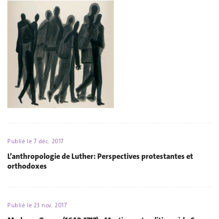
Publié le
7 déc. 2017
L’anthropologie de Luther: Perspectives protestantes et
orthodoxes
Publié le
23 nov. 2017