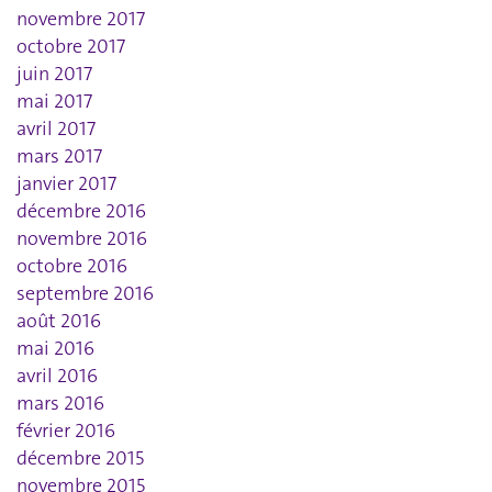
novembre 2017
octobre 2017
juin 2017
mai 2017
avril 2017
mars 2017
janvier 2017
décembre 2016
novembre 2016
octobre 2016
septembre 2016
août 2016
mai 2016
avril 2016
mars 2016
février 2016
décembre 2015
novembre 2015