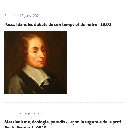
Publié le
25 janv. 2024
Pascal dans les débats de son temps et du nôtre - 29.02
Publié le
26 sept. 2023
Messianisme, écologie, paradis - Leçon inaugurale de la prof.
Beate Bengard - 03.10