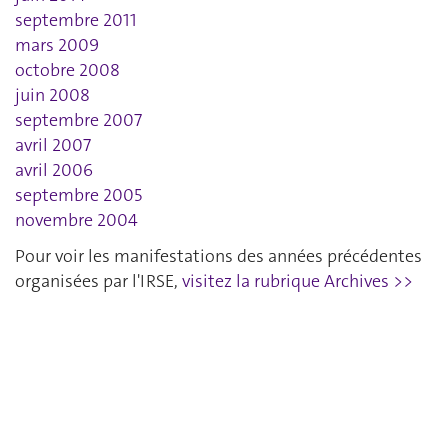
septembre 2011
mars 2009
octobre 2008
juin 2008
septembre 2007
avril 2007
avril 2006
septembre 2005
novembre 2004
Pour voir les manifestations des années précédentes
organisées par l'IRSE,
visitez la rubrique Archives >>