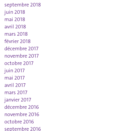
septembre 2018
juin 2018
mai 2018
avril 2018
mars 2018
février 2018
décembre 2017
novembre 2017
octobre 2017
juin 2017
mai 2017
avril 2017
mars 2017
janvier 2017
décembre 2016
novembre 2016
octobre 2016
septembre 2016