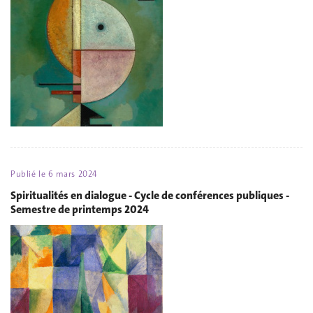
Publié le
6 mars 2024
Spiritualités en dialogue - Cycle de conférences publiques -
Semestre de printemps 2024