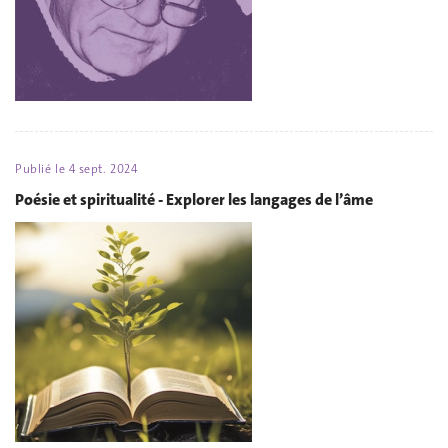
Publié le
4 sept. 2024
Poésie et spiritualité - Explorer les langages de l’âme