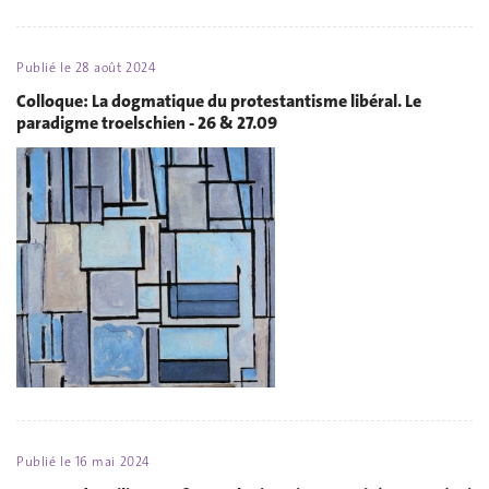
Publié le
28 août 2024
Colloque: La dogmatique du protestantisme libéral. Le
paradigme troelschien - 26 & 27.09
Publié le
16 mai 2024