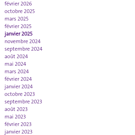
février 2026
octobre 2025
mars 2025
février 2025
janvier 2025
novembre 2024
septembre 2024
août 2024
mai 2024
mars 2024
février 2024
janvier 2024
octobre 2023
septembre 2023
août 2023
mai 2023
février 2023
janvier 2023