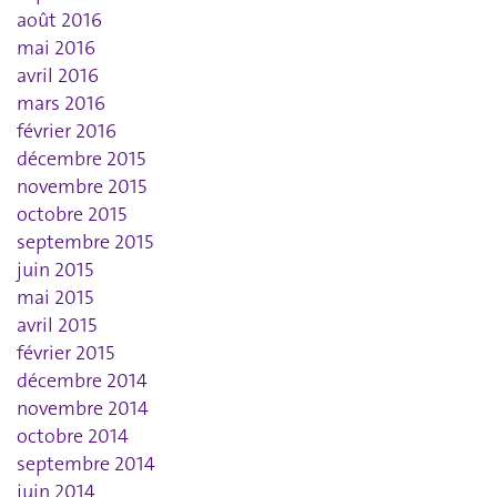
août 2016
mai 2016
avril 2016
mars 2016
février 2016
décembre 2015
novembre 2015
octobre 2015
septembre 2015
juin 2015
mai 2015
avril 2015
février 2015
décembre 2014
novembre 2014
octobre 2014
septembre 2014
juin 2014