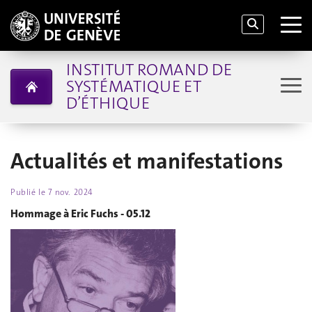
INSTITUT ROMAND DE
SYSTÉMATIQUE ET
D’ÉTHIQUE
Actualités et manifestations
Publié le
7 nov. 2024
Hommage à Eric Fuchs - 05.12