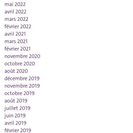
mai 2022
avril 2022
mars 2022
février 2022
avril 2021
mars 2021
février 2021
novembre 2020
octobre 2020
août 2020
décembre 2019
novembre 2019
octobre 2019
août 2019
juillet 2019
juin 2019
avril 2019
février 2019