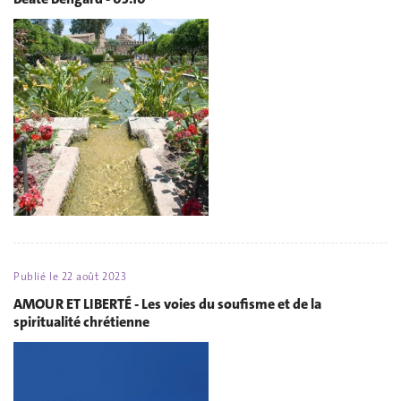
Publié le
22 août 2023
AMOUR ET LIBERTÉ - Les voies du soufisme et de la
spiritualité chrétienne