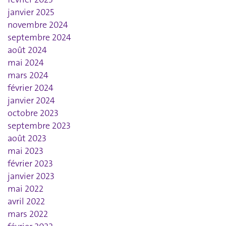
janvier 2025
novembre 2024
septembre 2024
août 2024
mai 2024
mars 2024
février 2024
janvier 2024
octobre 2023
septembre 2023
août 2023
mai 2023
février 2023
janvier 2023
mai 2022
avril 2022
mars 2022