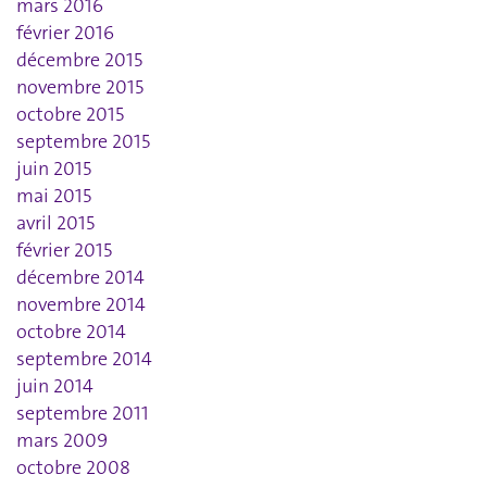
mars 2016
février 2016
décembre 2015
novembre 2015
octobre 2015
septembre 2015
juin 2015
mai 2015
avril 2015
février 2015
décembre 2014
novembre 2014
octobre 2014
septembre 2014
juin 2014
septembre 2011
mars 2009
octobre 2008