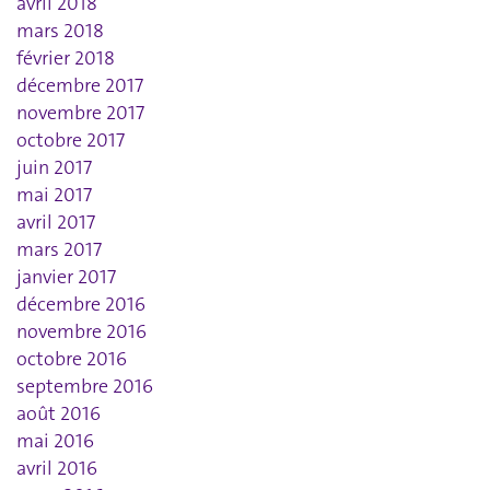
avril 2018
mars 2018
février 2018
décembre 2017
novembre 2017
octobre 2017
juin 2017
mai 2017
avril 2017
mars 2017
janvier 2017
décembre 2016
novembre 2016
octobre 2016
septembre 2016
août 2016
mai 2016
avril 2016