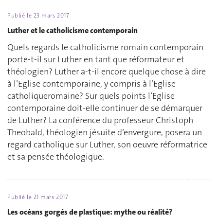
Publié le
23 mars 2017
Luther et le catholicisme contemporain
Quels regards le catholicisme romain contemporain
porte-t-il sur Luther en tant que réformateur et
théologien? Luther a-t-il encore quelque chose à dire
à l’Eglise contemporaine, y compris à l’Eglise
catholiqueromaine? Sur quels points l’Eglise
contemporaine doit-elle continuer de se démarquer
de Luther? La conférence du professeur Christoph
Theobald, théologien jésuite d’envergure, posera un
regard catholique sur Luther, son oeuvre réformatrice
et sa pensée théologique.
Publié le
21 mars 2017
Les océans gorgés de plastique: mythe ou réalité?