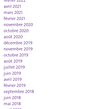
février 2022
avril 2021
mars 2021
février 2021
novembre 2020
octobre 2020
août 2020
décembre 2019
novembre 2019
octobre 2019
août 2019
juillet 2019
juin 2019
avril 2019
février 2019
septembre 2018
juin 2018
mai 2018