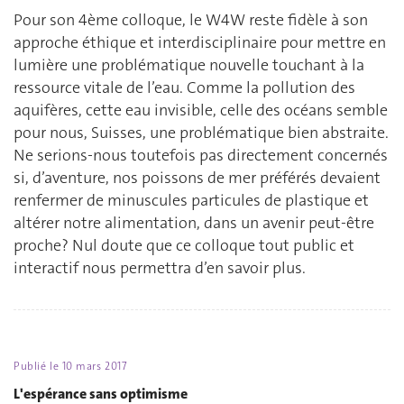
Pour son 4ème colloque, le W4W reste fidèle à son
approche éthique et interdisciplinaire pour mettre en
lumière une problématique nouvelle touchant à la
ressource vitale de l’eau. Comme la pollution des
aquifères, cette eau invisible, celle des océans semble
pour nous, Suisses, une problématique bien abstraite.
Ne serions-nous toutefois pas directement concernés
si, d’aventure, nos poissons de mer préférés devaient
renfermer de minuscules particules de plastique et
altérer notre alimentation, dans un avenir peut-être
proche? Nul doute que ce colloque tout public et
interactif nous permettra d’en savoir plus.
Publié le
10 mars 2017
L'espérance sans optimisme