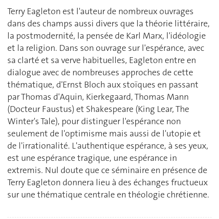
Terry Eagleton est l'auteur de nombreux ouvrages
dans des champs aussi divers que la théorie littéraire,
la postmodernité, la pensée de Karl Marx, l'idéologie
et la religion. Dans son ouvrage sur l'espérance, avec
sa clarté et sa verve habituelles, Eagleton entre en
dialogue avec de nombreuses approches de cette
thématique, d'Ernst Bloch aux stoïques en passant
par Thomas d'Aquin, Kierkegaard, Thomas Mann
(Docteur Faustus) et Shakespeare (King Lear, The
Winter's Tale), pour distinguer l'espérance non
seulement de l'optimisme mais aussi de l'utopie et
de l'irrationalité. L'authentique espérance, à ses yeux,
est une espérance tragique, une espérance in
extremis. Nul doute que ce séminaire en présence de
Terry Eagleton donnera lieu à des échanges fructueux
sur une thématique centrale en théologie chrétienne.