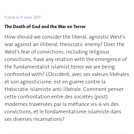
Publié le
9 mars 2017
The Death of God and the War on Terror
How should we consider the liberal, agnostic West’s
war against an illiberal, theocratic enemy? Does the
West’s fear of convictions, including religious
convictions, have any relation with the emergence of
the fundamentalist islamist terror we are being
confronted with? L’Occident, avec ses valeurs libérales
et son agnosticisme, est en guerre contre la
théocratie islamiste anti-libérale. Comment penser
cette confrontation entre des sociétés (post)
modernes traversées par la méfiance vis-à-vis des
convictions, et le fondamentalisme islamiste dans
ses diverses incarnations?