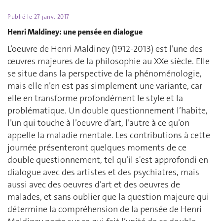
Publié le
27 janv. 2017
Henri Maldiney: une pensée en dialogue
L’oeuvre de Henri Maldiney (1912-2013) est l’une des
œuvres majeures de la philosophie au XXe siècle. Elle
se situe dans la perspective de la phénoménologie,
mais elle n’en est pas simplement une variante, car
elle en transforme profondément le style et la
problématique. Un double questionnement l’habite,
l’un qui touche à l’oeuvre d’art, l’autre à ce qu’on
appelle la maladie mentale. Les contributions à cette
journée présenteront quelques moments de ce
double questionnement, tel qu’il s'est approfondi en
dialogue avec des artistes et des psychiatres, mais
aussi avec des oeuvres d’art et des oeuvres de
malades, et sans oublier que la question majeure qui
détermine la compréhension de la pensée de Henri