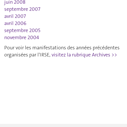
juin 2008
septembre 2007
avril 2007
avril 2006
septembre 2005
novembre 2004
Pour voir les manifestations des années précédentes
organisées par l'IRSE,
visitez la rubrique Archives >>