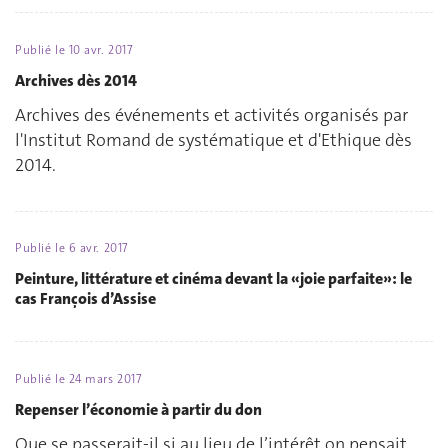
Publié le
10 avr. 2017
Archives dès 2014
Archives des événements et activités organisés par
l'Institut Romand de systématique et d'Ethique dès
2014.
Publié le
6 avr. 2017
Peinture, littérature et cinéma devant la «joie parfaite»: le
cas François d’Assise
Publié le
24 mars 2017
Repenser l’économie à partir du don
Que se passerait-il si au lieu de l’intérêt on pensait