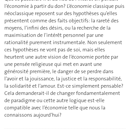
l’économie à partir du don? L’économie classique puis
néoclassique reposent sur des hypothèses qu’elles
présentent comme des faits objectifs: la rareté des
moyens, l’infini des désirs, ou la recherche de la
maximisation de l’intérêt personnel par une
rationalité purement instrumentale. Non seulement
ces hypothèses ne vont pas de soi, mais elles
heurtent une autre vision de l’économie portée par
une pensée religieuse qui met en avant une
générosité première, le danger de se perdre dans
l’avoir et la jouissance, la justice et la responsabilité,
la solidarité et l’amour. Est-ce simplement pensable?
Cela demanderait-il de changer fondamentalement
de paradigme ou cette autre logique est-elle
compatible avec l’économie telle que nous la
connaissons aujourd’hui?