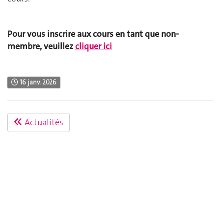
Pour vous inscrire aux cours en tant que non-
membre, veuillez
cliquer ici
16 janv. 2026
Actualités