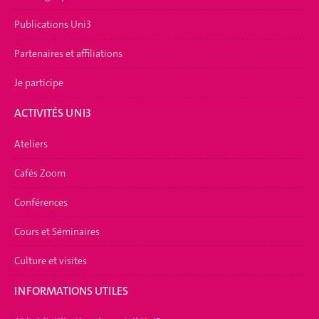
Publications Uni3
Partenaires et affiliations
Je participe
ACTIVITÉS UNI3
Ateliers
Cafés Zoom
Conférences
Cours et Séminaires
Culture et visites
INFORMATIONS UTILES