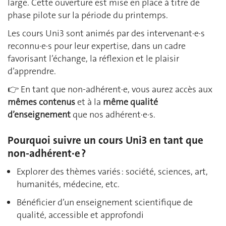
large. Cette ouverture est mise en place à titre de
phase pilote sur la période du printemps.
Les cours Uni3 sont animés par des intervenant·e·s
reconnu·e·s pour leur expertise, dans un cadre
favorisant l’échange, la réflexion et le plaisir
d’apprendre.
👉 En tant que non-adhérent·e, vous aurez accès aux
mêmes contenus
et à la
même qualité
d’enseignement
que nos adhérent·e·s.
Pourquoi suivre un cours Uni3 en tant que
non-adhérent·e ?
Explorer des thèmes variés : société, sciences, art,
humanités, médecine, etc.
Bénéficier d’un enseignement scientifique de
qualité, accessible et approfondi