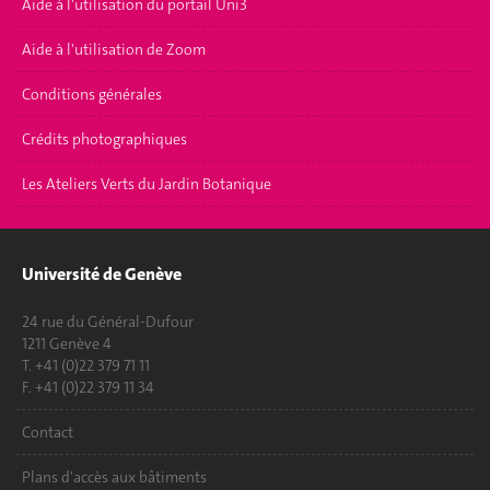
Aide à l'utilisation du portail Uni3
Aide à l'utilisation de Zoom
Conditions générales
Crédits photographiques
Les Ateliers Verts du Jardin Botanique
Université de Genève
24 rue du Général-Dufour
1211 Genève 4
T. +41 (0)22 379 71 11
F. +41 (0)22 379 11 34
Contact
Plans d'accès aux bâtiments