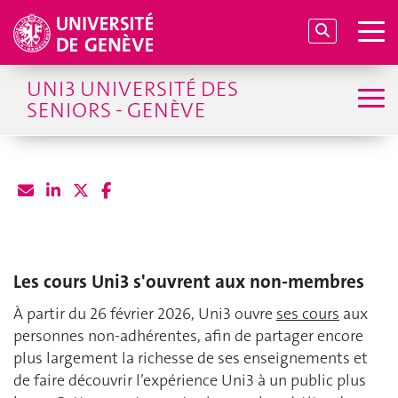
UNI3 UNIVERSITÉ DES
SENIORS - GENÈVE
Les cours Uni3 s'ouvrent aux non-membres
À partir du 26 février 2026, Uni3 ouvre
ses cours
aux
personnes non-adhérentes, afin de partager encore
plus largement la richesse de ses enseignements et
de faire découvrir l’expérience Uni3 à un public plus