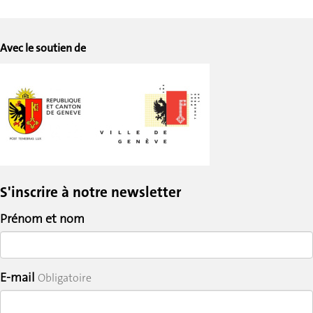
Avec le soutien de
S'inscrire à notre newsletter
Prénom et nom
E-mail
Obligatoire