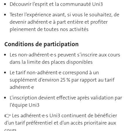
Découvrir l’esprit et la communauté Uni3
Tester l’expérience avant, si vous le souhaitez, de
devenir adhérent·e à part entière et profiter
pleinement de toutes nos activités
Conditions de participation
Les non-adhérent·e·s peuvent s’inscrire aux cours
dans la limite des places disponibles
Le tarif non-adhérent·e correspond à un
supplément d’environ 25 % par rapport au tarif
adhérent·e
L’inscription devient effective après validation par
l’équipe Uni3
👉 Les adhérent·e·s Uni3 continuent de bénéficier
d’un tarif préférentiel et d’un accès prioritaire aux
cours.