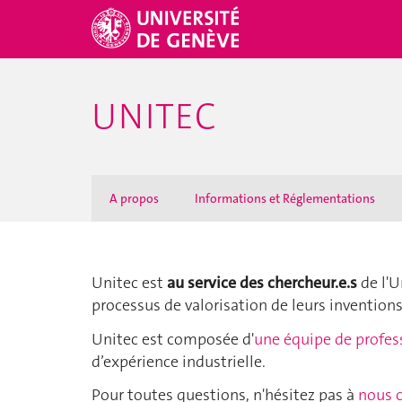
UNITEC
A propos
Informations et Réglementations
Unitec est
au service des chercheur.e.s
de l'U
processus de valorisation de leurs inventions
Unitec est composée d'
une équipe de profess
d’expérience industrielle.
Pour toutes questions, n'hésitez pas à
nous 