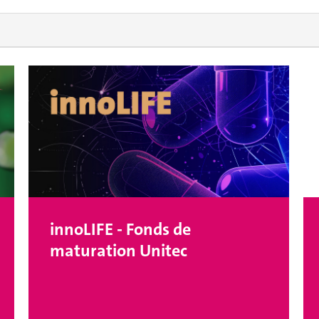
innoLIFE - Fonds de
maturation Unitec