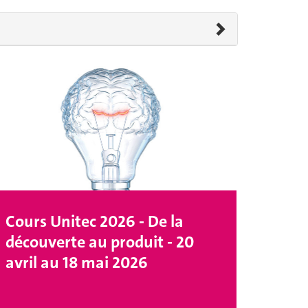
Cours Unitec 2026 - De la
découverte au produit - 20
avril au 18 mai 2026