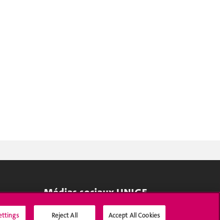
Médias sociaux UNIGE
ettings
Reject All
Accept All Cookies