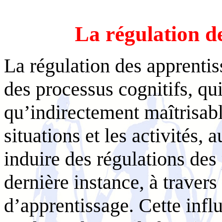
La régulation de
La régulation des apprentis
des processus cognitifs, qu
qu’indirectement maîtrisable
situations et les activités,
induire des régulations des 
dernière instance, à travers
d’apprentissage. Cette infl