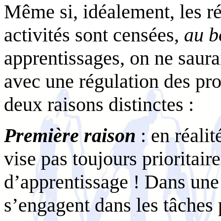
Même si, idéalement, les ré
activités sont censées,
au b
apprentissages, on ne saura
avec une régulation des pr
deux raisons distinctes :
Première raison
: en réalit
vise pas toujours prioritai
d’apprentissage ! Dans une 
s’engagent dans les tâches 