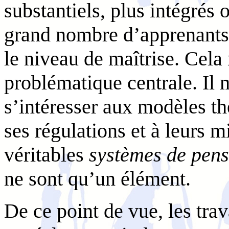
substantiels, plus intégrés 
grand nombre d’apprenants,
le niveau de maîtrise. Cela
problématique centrale. Il
s’intéresser aux modèles th
ses régulations et à leurs m
véritables
systèmes de pens
ne sont qu’un élément.
De ce point de vue, les tra