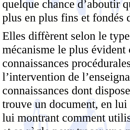
quelque chance d’aboutir q
plus en plus fins et fondés
Elles diffèrent selon le typ
mécanisme le plus évident c
connaissances procédurales
l’intervention de l’enseigna
connaissances dont dispose 
trouve un document, en lui 
lui montrant comment utilis