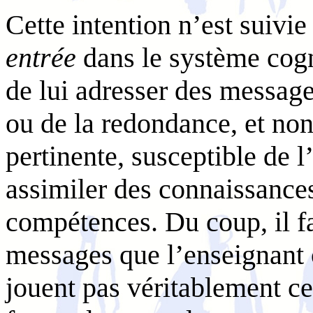
Cette intention n’est suivie
entrée
dans le système cogni
de lui adresser des messages
ou de la redondance, et non 
pertinente, susceptible de 
assimiler des connaissances
compétences. Du coup, il f
messages que l’enseignant
jouent pas véritablement ce