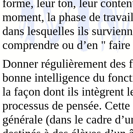
forme, leur ton, leur conten
moment, la phase de travail 
dans lesquelles ils survienn
comprendre ou d’en " faire
Donner régulièrement des f
bonne intelligence du fonc
la façon dont ils intègrent 
processus de pensée. Cette i
générale (dans le cadre d’