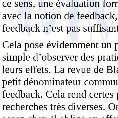
ce sens, une évaluation for
avec la notion de feedback
feedback n’est pas suffisan
Cela pose évidemment un pr
simple d’observer des prati
leurs effets. La revue de Bl
petit dénominateur commun 
feedback. Cela rend certes
recherches très diverses. O