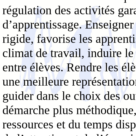
régulation des activités gar
d’apprentissage. Enseigner
rigide, favorise les appren
climat de travail, induire l
entre élèves. Rendre les élèv
une meilleure représentation
guider dans le choix des ou
démarche plus méthodique,
ressources et du temps dis