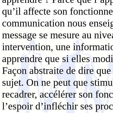
qu’il affecte son fonctionne
communication nous enseign
message se mesure au nive
intervention, une informati
apprendre que si elles modi
Façon abstraite de dire que
sujet. On ne peut que stimul
recadrer, accélérer son fo
l’espoir d’infléchir ses pro