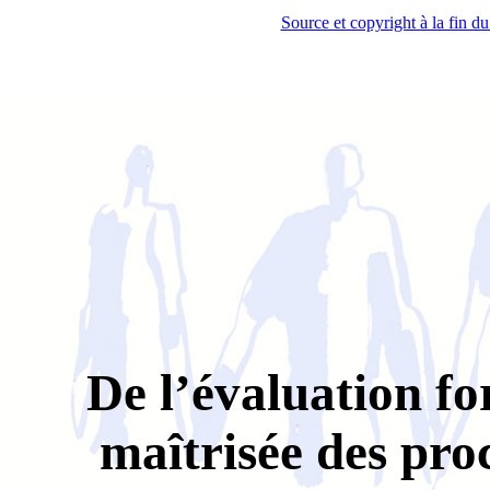
Source et copyright à la fin du
De l’évaluation fo
maîtrisée des pro