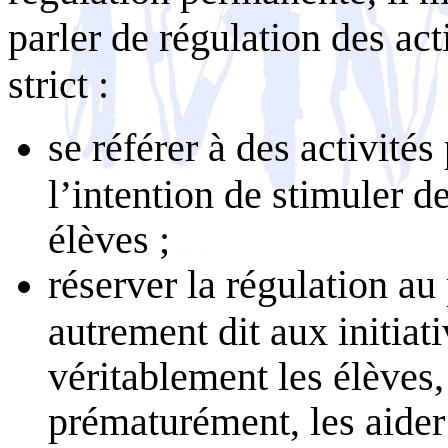
parler de régulation des act
strict :
se référer à des activité
l’intention de stimuler d
élèves ;
réserver la régulation au 
autrement dit aux initiat
véritablement les élèves
prématurément, les aider