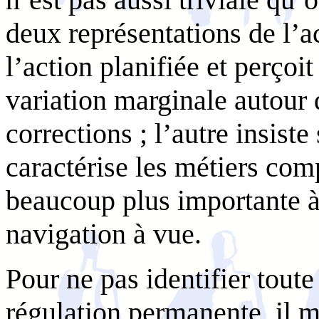
deux représentations de l’a
l’action planifiée et perço
variation marginale autour d
corrections ; l’autre insiste
caractérise les métiers com
beaucoup plus importante à
navigation à vue.
Pour ne pas identifier toute
régulation permanente, il 