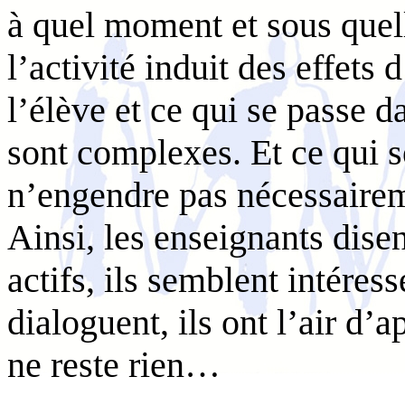
à quel moment et sous quell
l’activité induit des effets 
l’élève et ce qui se passe d
sont complexes. Et ce qui s
n’engendre pas nécessairem
Ainsi, les enseignants disen
actifs, ils semblent intéress
dialoguent, ils ont l’air d’
ne reste rien…