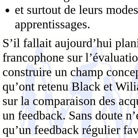
et surtout de leurs modes
apprentissages.
S’il fallait aujourd’hui plan
francophone sur l’évaluatio
construire un champ concep
qu’ont retenu Black et Wili
sur la comparaison des acq
un feedback. Sans doute n’es
qu’un feedback régulier fav