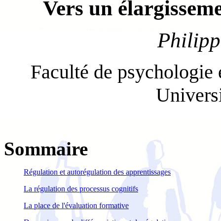
Vers un élargissem
Philip
Faculté de psychologie 
Univers
Sommaire
Régulation et autorégulation des apprentissages
La régulation des processus cognitifs
La place de l'évaluation formative