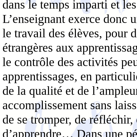
dans le temps imparti et le
L’enseignant exerce donc u
le travail des élèves, pour d
étrangères aux apprentissa
le contrôle des activités pe
apprentissages, en particul
de la qualité et de l’ampleur
accomplissement sans laisser
de se tromper, de réfléchir,
d’apprendre… Dans une péd