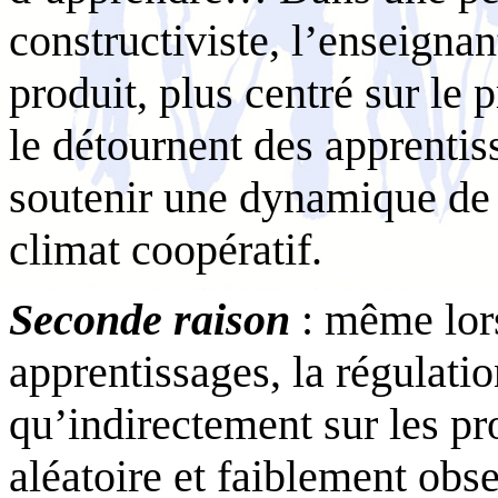
constructiviste, l’enseigna
produit, plus centré sur le 
le détournent des apprentis
soutenir une dynamique de 
climat coopératif.
Seconde raison
: même lors
apprentissages, la régulatio
qu’indirectement sur les p
aléatoire et faiblement obser