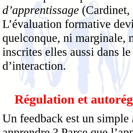
d’apprentissage
(Cardinet, 
L’évaluation formative dev
quelconque, ni marginale,
inscrites elles aussi dans le
d’interaction.
Régulation et autorég
Un feedback est un simple
apprendre ? Parce que l’app