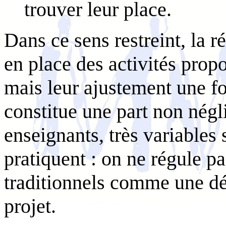
trouver leur place.
Dans ce sens restreint, la r
en place des activités prop
mais leur ajustement une fo
constitue une part non négl
enseignants, très variables 
pratiquent : on ne régule pa
traditionnels comme une d
projet.