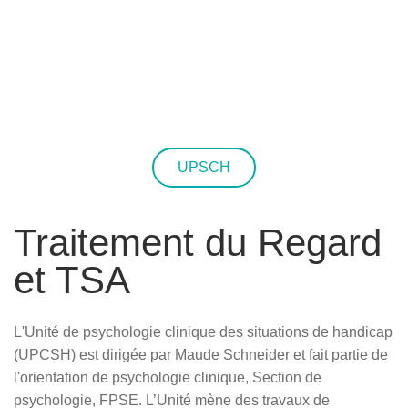
UPSCH
Traitement du Regard
et TSA
L'Unité de psychologie clinique des situations de handicap
(UPCSH) est dirigée par Maude Schneider et fait partie de
l'orientation de psychologie clinique, Section de
psychologie, FPSE. L’Unité mène des travaux de