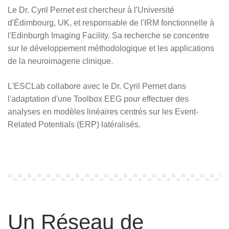
Le Dr. Cyril Pernet est chercheur à l'Université
d'Édimbourg, UK, et responsable de l'IRM fonctionnelle à
l'Edinburgh Imaging Facility. Sa recherche se concentre
sur le développement méthodologique et les applications
de la neuroimagerie clinique.
L'ESCLab collabore avec le Dr. Cyril Pernet dans
l'adaptation d'une Toolbox EEG pour effectuer des
analyses en modèles linéaires centrés sur les Event-
Related Potentials (ERP) latéralisés.
Un Réseau de