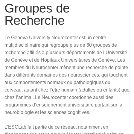
Groupes de
Recherche
Le Geneva University Neurocenter est un centre
multidisciplinaire qui regroupe plus de 60 groupes de
recherche affiliés à plusieurs départements de l’Université
de Genève et de Hôpitaux Universitaires de Genève. Les
membres du Neurocenter mènent une recherche de pointe
dans différents domaines des neurosciences, qui touchent
aux comportements normaux ou pathologiques du
cerveau, autant chez l’être humain (adultes ou enfants) que
chez l’animal. Le Neurocenter coordonne aussi des
programmes d’enseignement universitaire portant sur la
neurobiologie et les sciences cognitives.
L'ESCLab fait partie de ce réseau, notamment en