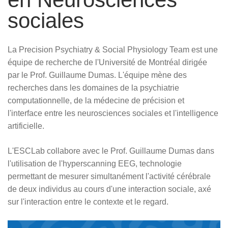
sociales
La Precision Psychiatry & Social Physiology Team est une
équipe de recherche de l'Université de Montréal dirigée
par le Prof. Guillaume Dumas. L'équipe mène des
recherches dans les domaines de la psychiatrie
computationnelle, de la médecine de précision et
l'interface entre les neurosciences sociales et l'intelligence
artificielle.
L'ESCLab collabore avec le Prof. Guillaume Dumas dans
l'utilisation de l'hyperscanning EEG, technologie
permettant de mesurer simultanément l'activité cérébrale
de deux individus au cours d'une interaction sociale, axé
sur l'interaction entre le contexte et le regard.