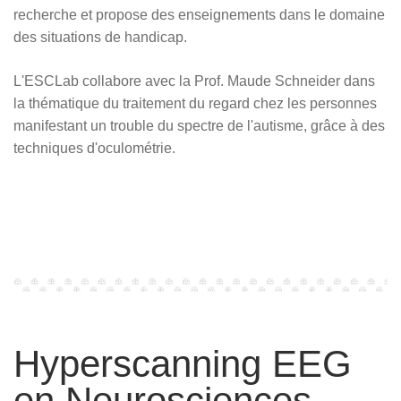
recherche et propose des enseignements dans le domaine
des situations de handicap.
L'ESCLab collabore avec la Prof. Maude Schneider dans
la thématique du traitement du regard chez les personnes
manifestant un trouble du spectre de l'autisme, grâce à des
techniques d'oculométrie.
Hyperscanning EEG
en Neurosciences