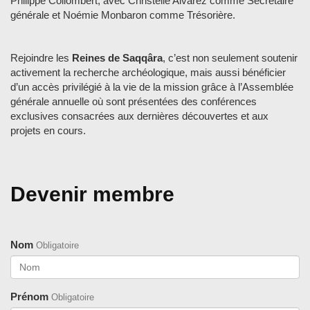
Philippe Collombert, avec Christelle Alvarez comme Secrétaire
générale et Noémie Monbaron comme Trésorière.
Rejoindre les
Reines de Saqqâra
, c’est non seulement soutenir
activement la recherche archéologique, mais aussi bénéficier
d’un accès privilégié à la vie de la mission grâce à l’Assemblée
générale annuelle où sont présentées des conférences
exclusives consacrées aux dernières découvertes et aux
projets en cours.
Devenir membre
Nom
Obligatoire
Prénom
Obligatoire