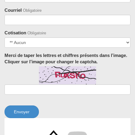
Courriel
Obligatoire
Cotisation
Obligatoire
Merci de taper les lettres et chiffres présents dans l’image.
Cliquer sur l’image pour changer le captcha.
Envoyer