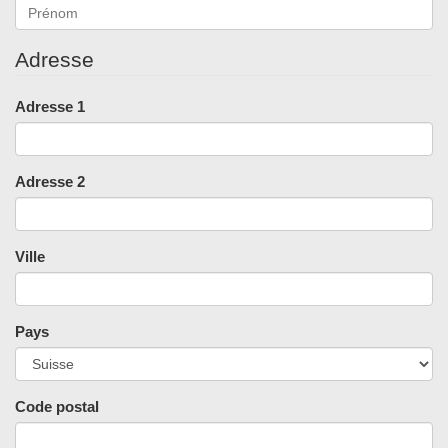
Adresse
Adresse 1
Adresse 2
Ville
Pays
Code postal