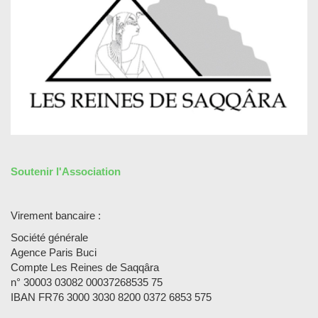
Soutenir l'Association
Virement bancaire :
Société générale
Agence Paris Buci
Compte Les Reines de Saqqâra
n° 30003 03082 00037268535 75
IBAN FR76 3000 3030 8200 0372 6853 575