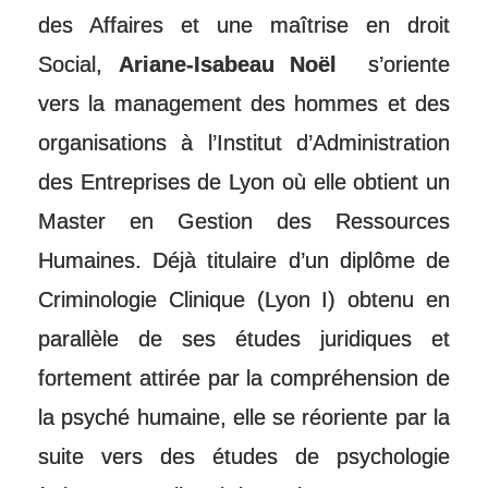
des Affaires et une maîtrise en droit
Social,
Ariane-Isabeau Noël
s’oriente
vers la management des hommes et des
organisations à l’Institut d’Administration
des Entreprises de Lyon où elle obtient un
Master en Gestion des Ressources
Humaines. Déjà titulaire d’un diplôme de
Criminologie Clinique (Lyon I) obtenu en
parallèle de ses études juridiques et
fortement attirée par la compréhension de
la psyché humaine, elle se réoriente par la
suite vers des études de psychologie