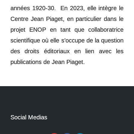
années 1920-30. En 2023, elle intègre le
Centre Jean Piaget, en particulier dans le
projet ENOP en tant que collaboratrice
scientifique où elle s’occupe de la question
des droits éditoriaux en lien avec les
publications de Jean Piaget.
Social Medias