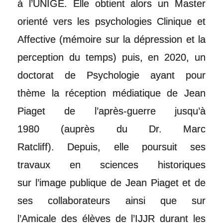
à l’UNIGE. Elle obtient alors un Master
orienté vers les psychologies Clinique et
Affective (mémoire sur la dépression et la
perception du temps) puis, en 2020, un
doctorat de Psychologie ayant pour
thème la réception médiatique de Jean
Piaget de l’après-guerre jusqu’à
1980 (auprès du Dr. Marc
Ratcliff). Depuis, elle poursuit ses
travaux en sciences historiques
sur l’image publique de Jean Piaget et de
ses collaborateurs ainsi que sur
l’Amicale des élèves de l’IJJR durant les