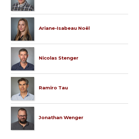
Ariane-Isabeau Noël
Nicolas Stenger
Ramiro Tau
Jonathan Wenger