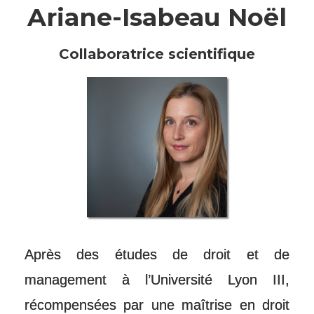
Ariane-Isabeau Noël
Collaboratrice scientifique
Après des études de droit et de
management à l’Université Lyon III,
récompensées par une maîtrise en droit