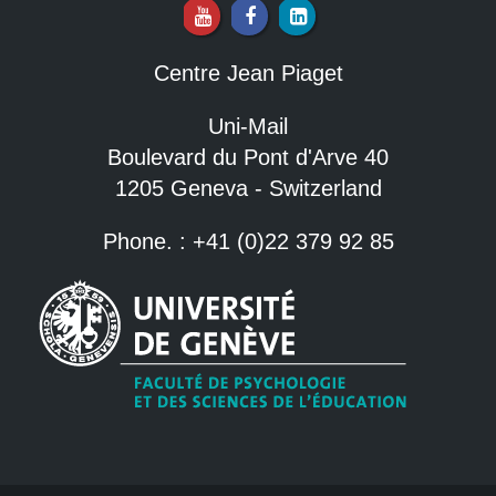
Centre Jean Piaget
Uni-Mail
Boulevard du Pont d'Arve 40
1205 Geneva - Switzerland
Phone. : +41 (0)22 379 92 85