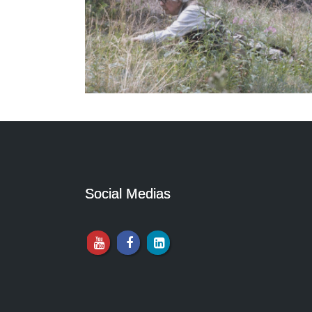
Social Medias