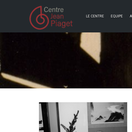
LE CENTRE
EQUIPE
A