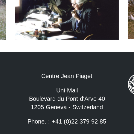
Centre Jean Piaget
Uni-Mail
Boulevard du Pont d'Arve 40
1205 Geneva - Switzerland
Phone. : +41 (0)22 379 92 85