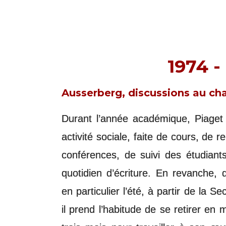
1974 -
Ausserberg, discussions au cha
Durant l’année académique, Piaget
activité sociale, faite de cours, de 
conférences, de suivi des étudiants
quotidien d’écriture. En revanche, 
en particulier l’été, à partir de la 
il prend l’habitude de se retirer e