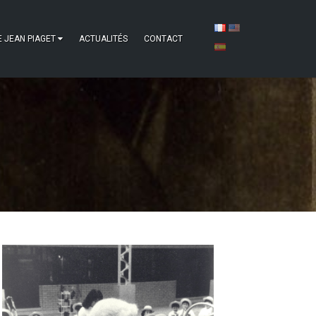
E JEAN PIAGET
ACTUALITÉS
CONTACT