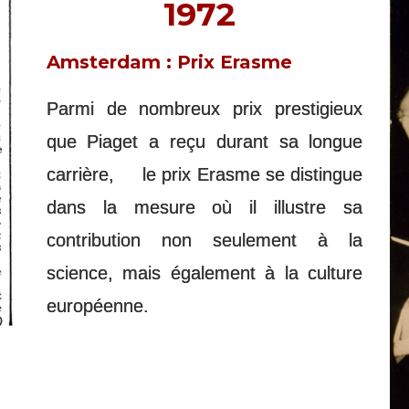
1972
Amsterdam : Prix Erasme
Parmi de nombreux prix prestigieux
que Piaget a reçu durant sa longue
carrière, le prix Erasme se distingue
dans la mesure où il illustre sa
contribution non seulement à la
science, mais également à la culture
européenne.