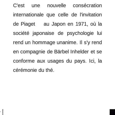
C’est une nouvelle consécration
internationale que celle de l’invitation
de Piaget au Japon en 1971, où la
société japonaise de psychologie lui
rend un hommage unanime. Il s’y rend
en compagnie de Bärbel Inhelder et se
conforme aux usages du pays. Ici, la
cérémonie du thé.