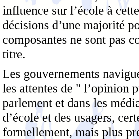
influence sur l’école à cette
décisions d’une majorité po
composantes ne sont pas c
titre.
Les gouvernements naviguen
les attentes de " l’opinion 
parlement et dans les médias
d’école et des usagers, cer
formellement, mais plus pre