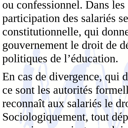
ou confessionnel. Dans les 
participation des salariés s
constitutionnelle, qui donn
gouvernement le droit de dé
politiques de l’éducation.
En cas de divergence, qui d
ce sont les autorités formel
reconnaît aux salariés le dr
Sociologiquement, tout dépe