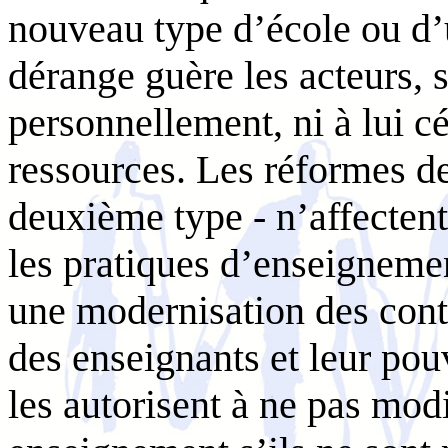
nouveau type d’école ou d’
dérange guère les acteurs, s’
personnellement, ni à lui cé
ressources. Les réformes d
deuxième type - n’affecten
les pratiques d’enseignemen
une modernisation des cont
des enseignants et leur pouv
les autorisent à ne pas mod