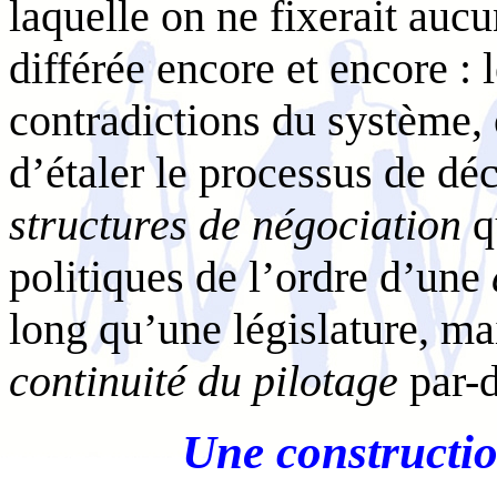
laquelle on ne fixerait auc
différée encore et encore : 
contradictions du système, 
d’étaler le processus de dé
structures de négociation
q
politiques de l’ordre d’une
long qu’une législature, m
continuité du pilotage
par-d
Une constructio