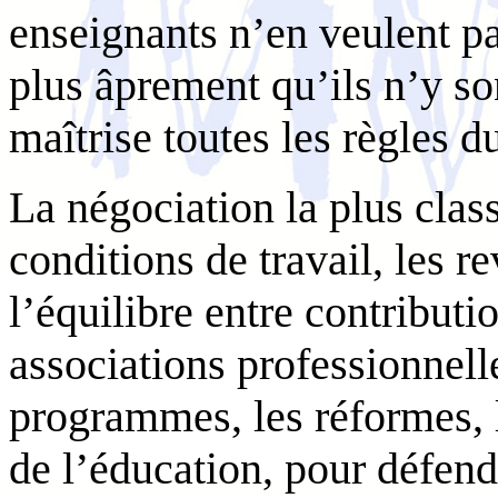
enseignants n’en veulent pa
plus âprement qu’ils n’y so
maîtrise toutes les règles du
La négociation la plus class
conditions de travail, les r
l’équilibre entre contributi
associations professionnell
programmes, les réformes, l
de l’éducation, pour défend