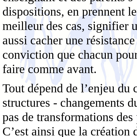
dispositions, en prennent le
meilleur des cas, signifier
aussi cacher une résistance 
conviction que chacun pourr
faire comme avant.
Tout dépend de l’enjeu du
structures - changements d
pas de transformations des
C’est ainsi que la création 