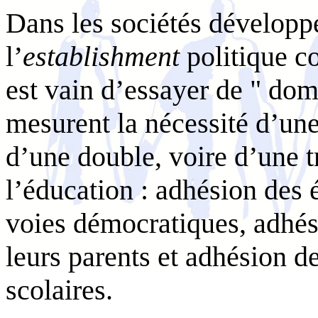
Dans les sociétés développé
l’
establishment
politique 
est vain d’essayer de " domp
mesurent la nécessité d’une
d’une double, voire d’une tr
l’éducation : adhésion des 
voies démocratiques, adhési
leurs parents et adhésion d
scolaires.