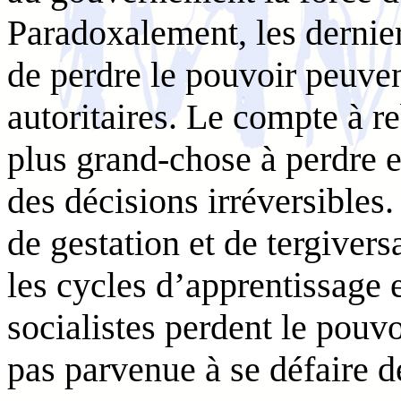
Paradoxalement, les dernie
de perdre le pouvoir peuven
autoritaires. Le compte à r
plus grand-chose à perdre e
des décisions irréversibles
de gestation et de tergivers
les cycles d’apprentissage 
socialistes perdent le pouvo
pas parvenue à se défaire de