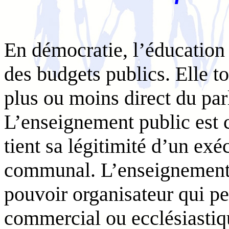
En démocratie, l’éducation s
des budgets publics. Elle to
plus ou moins direct du pa
L’enseignement public est c
tient sa légitimité d’un exé
communal. L’enseignement 
pouvoir organisateur qui peu
commercial ou ecclésiastiq