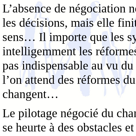
L’absence de négociation 
les décisions, mais elle fini
sens… Il importe que les s
intelligemment les réforme
pas indispensable au vu du 
l’on attend des réformes du
changent…
Le pilotage négocié du chan
se heurte à des obstacles e