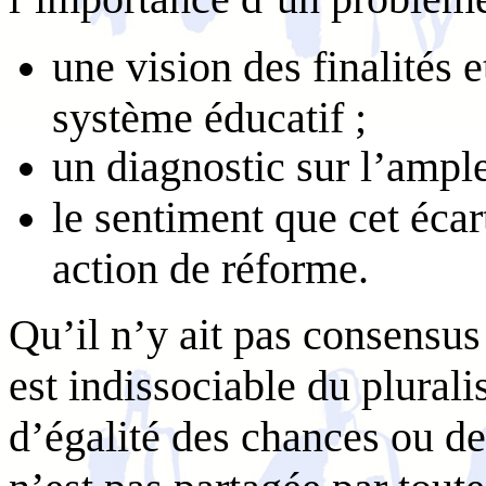
une vision des finalités 
système éducatif ;
un diagnostic sur l’ampleu
le sentiment que cet écart
action de réforme.
Qu’il n’y ait pas consensus 
est indissociable du plural
d’égalité des chances ou d