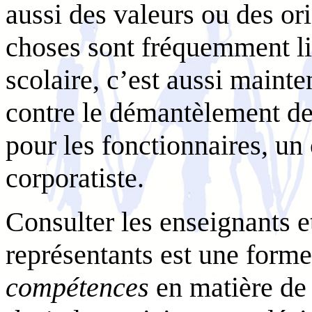
aussi des valeurs ou des or
choses sont fréquemment lié
scolaire, c’est aussi mainte
contre le démantèlement des
pour les fonctionnaires, un 
corporatiste.
Consulter les enseignants e
représentants est une form
compétences
en matière de 