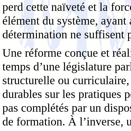
perd cette naïveté et la for
élément du système, ayant a
détermination ne suffisent p
Une réforme conçue et réali
temps d’une législature par
structurelle ou curriculaire
durables sur les pratiques 
pas complétés par un dispos
de formation. À l’inverse,