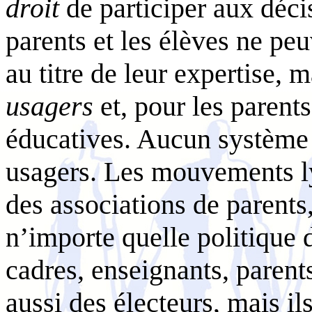
droit
de participer aux déci
parents et les élèves ne peu
au titre de leur expertise, 
usagers
et, pour les parents
éducatives. Aucun système 
usagers. Les mouvements l
des associations de parents
n’importe quelle politique 
cadres, enseignants, parents
aussi des électeurs, mais il