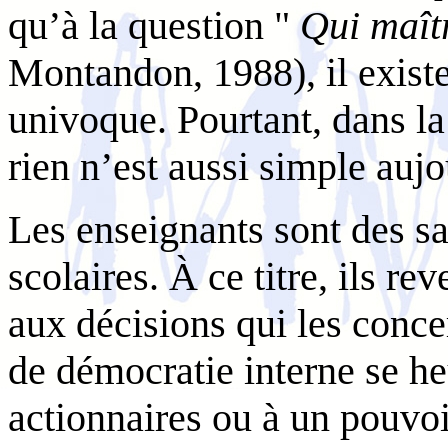
qu’à la question "
Qui maîtr
Montandon, 1988), il existe
univoque. Pourtant, dans la
rien n’est aussi simple aujo
Les enseignants sont des sa
scolaires. À ce titre, ils re
aux décisions qui les conce
de démocratie interne se heu
actionnaires ou à un pouvoi