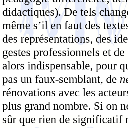
didactiques). De tels chang
même s’il en faut des textes
des représentations, des id
gestes professionnels et de l
alors indispensable, pour q
pas un faux-semblant, de
n
rénovations avec les acteur
plus grand nombre. Si on ne
sûr que rien de significatif