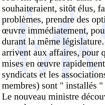
souhaiteraient, sitôt élus, f
problèmes, prendre des opti
œuvre immédiatement, pour
durant la même législature. 
arrivent aux affaires, pour 
mises en œuvre rapidement.
syndicats et les association
membres) sont " installés 
Le nouveau ministre découv