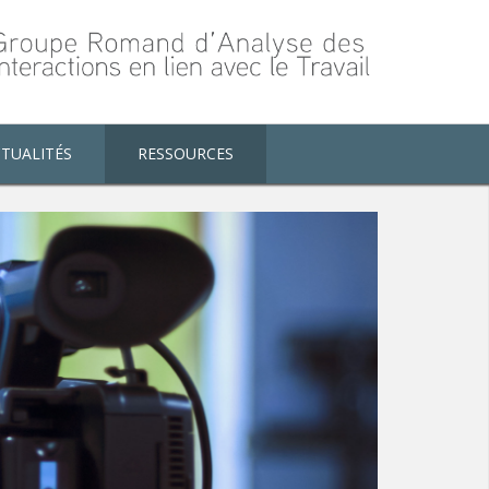
TUALITÉS
RESSOURCES