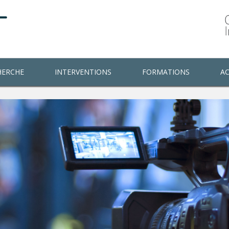
HERCHE
INTERVENTIONS
FORMATIONS
AC