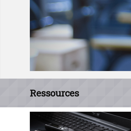
Ressources