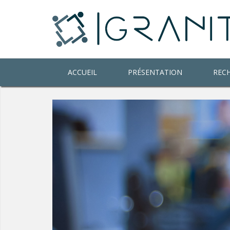
ACCUEIL
PRÉSENTATION
REC