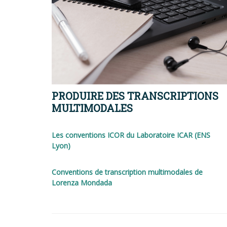
PRODUIRE DES TRANSCRIPTIONS
MULTIMODALES
Les conventions ICOR du Laboratoire ICAR (ENS
Lyon)
Conventions de transcription multimodales de
Lorenza Mondada