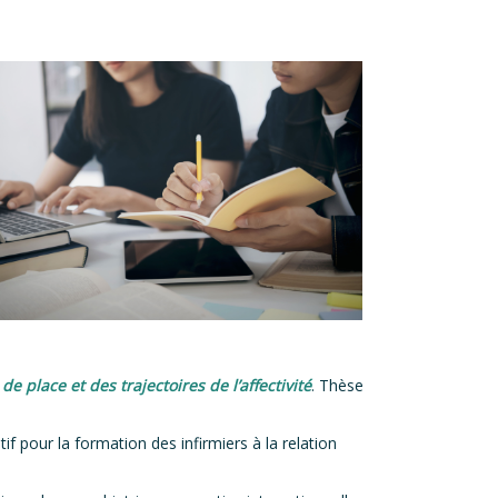
e place et des trajectoires de l’affectivité
. Thèse
if pour la formation des infirmiers à la relation