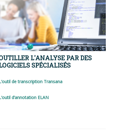
OUTILLER L'ANALYSE PAR DES
LOGICIELS SPÉCIALISÉS
L’outil de transcription Transana
L’outil d’annotation ELAN