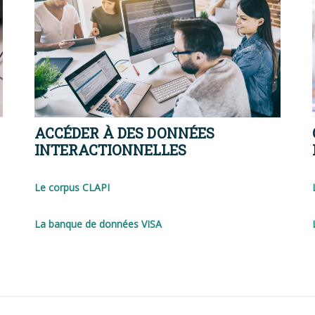
ACCÉDER À DES DONNÉES
INTERACTIONNELLES
Le corpus CLAPI
La banque de données VISA