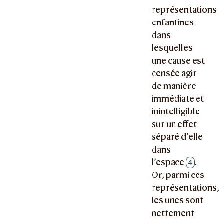
représentations
enfantines
dans
lesquelles
une cause est
censée agir
de manière
immédiate et
inintelligible
sur un effet
séparé d’elle
dans
l’espace
.
4
Or, parmi ces
représentations
les unes sont
nettement