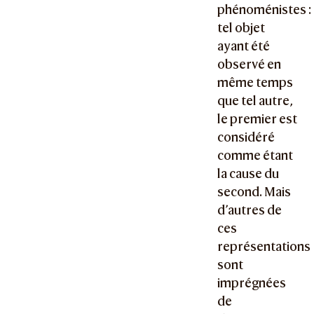
phénoménistes :
tel objet
ayant été
observé en
même temps
que tel autre,
le premier est
considéré
comme étant
la cause du
second. Mais
d’autres de
ces
représentations
sont
imprégnées
de