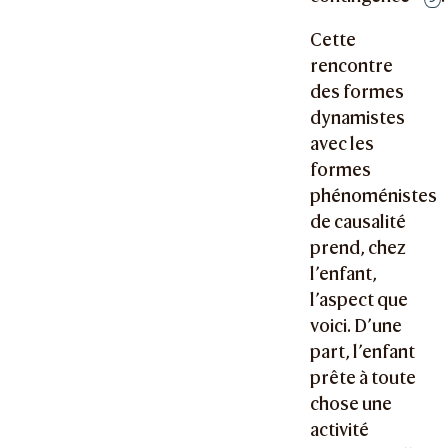
Cette
rencontre
des formes
dynamistes
avec les
formes
phénoménistes
de causalité
prend, chez
l’enfant,
l’aspect que
voici. D’une
part, l’enfant
prête à toute
chose une
activité