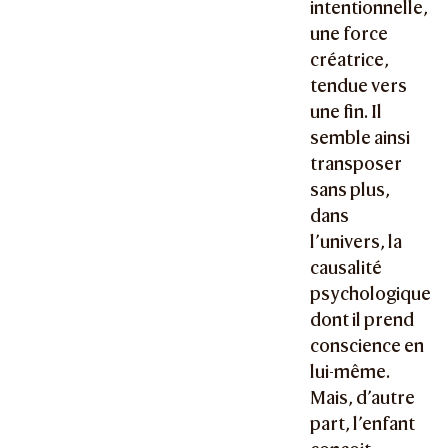
intentionnelle,
une force
créatrice,
tendue vers
une fin. Il
semble ainsi
transposer
sans plus,
dans
l’univers, la
causalité
psychologique
dont il prend
conscience en
lui-même.
Mais, d’autre
part, l’enfant