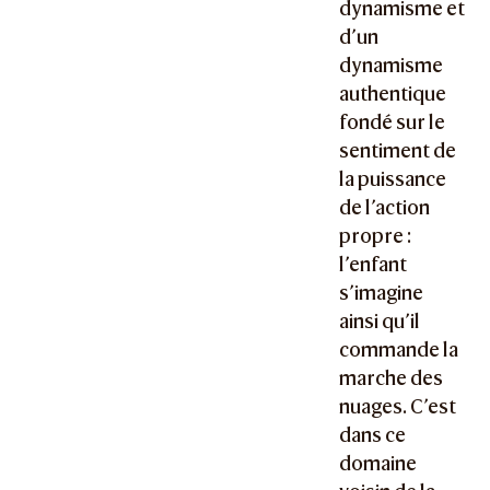
dynamisme et
d’un
dynamisme
authentique
fondé sur le
sentiment de
la puissance
de l’action
propre :
l’enfant
s’imagine
ainsi qu’il
commande la
marche des
nuages. C’est
dans ce
domaine