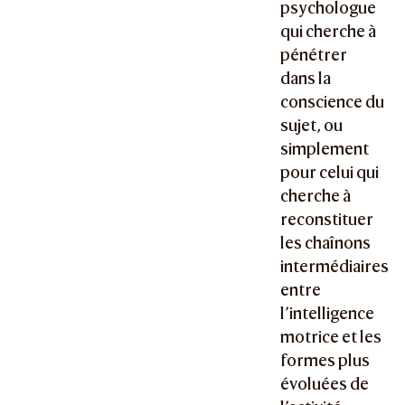
psychologue
qui cherche à
pénétrer
dans la
conscience du
sujet, ou
simplement
pour celui qui
cherche à
reconstituer
les chaînons
intermédiaires
entre
l’intelligence
motrice et les
formes plus
évoluées de