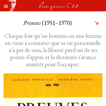
Preuves
(1951–1970)
Chaque fois qu’un homme ou une femme
en vient à constater que sa vie personnelle
n’a pas de sens, la liberté perd un de ses
points d’appui, et la dictature s’avance
aussitôt pour l’occuper.