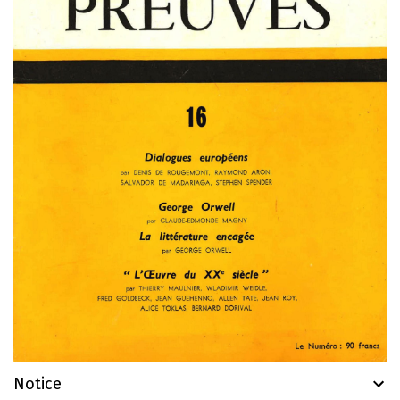
Notice