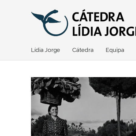
Lídia Jorge
Cátedra
Equipa