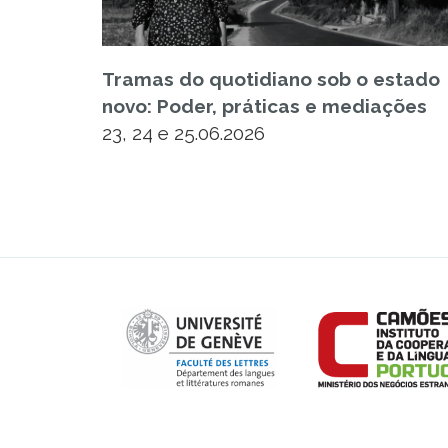
Tramas do quotidiano sob o estado
novo: Poder, práticas e mediações
23, 24 e 25.06.2026