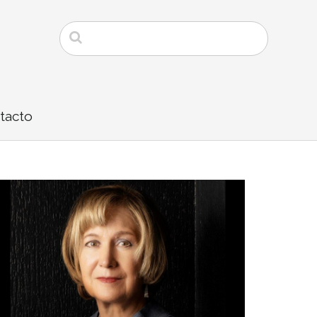
tacto