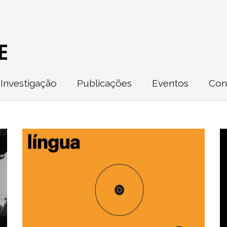
Investigação
Publicações
Eventos
Con