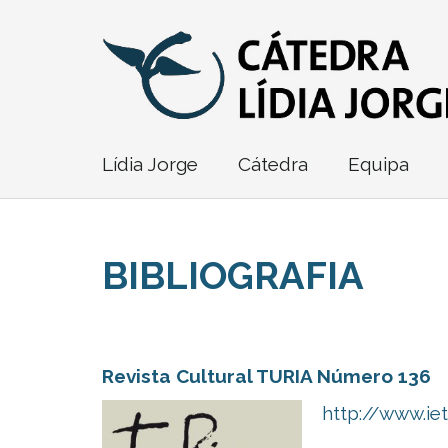
Lídia Jorge
Cátedra
Equipa
BIBLIOGRAFIA
Revista Cultural TURIA Número 136
http://www.ie