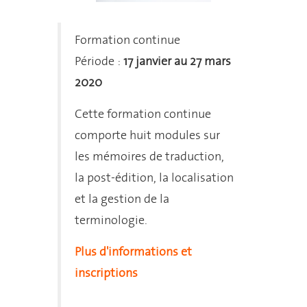
Formation continue
Période :
17 janvier au 27 mars
2020
Cette formation continue
comporte huit modules sur
les mémoires de traduction,
la post-édition, la localisation
et la gestion de la
terminologie.
Plus d'informations et
inscriptions