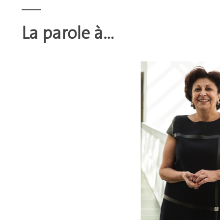
La parole à...