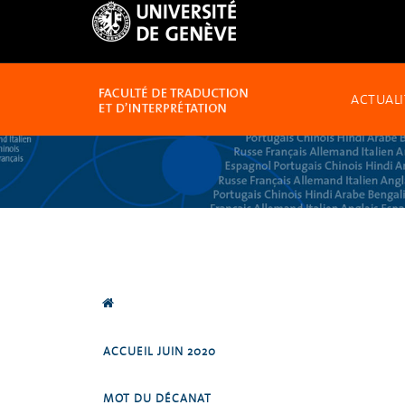
ACTUALI
ACCUEIL JUIN 2020
MOT DU DÉCANAT