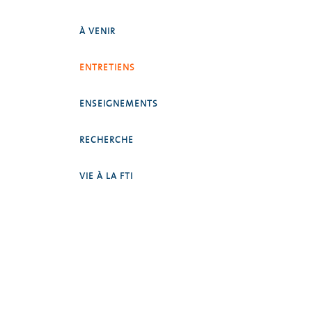
À VENIR
ENTRETIENS
ENSEIGNEMENTS
RECHERCHE
VIE À LA FTI