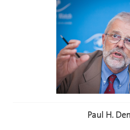
Paul H. De