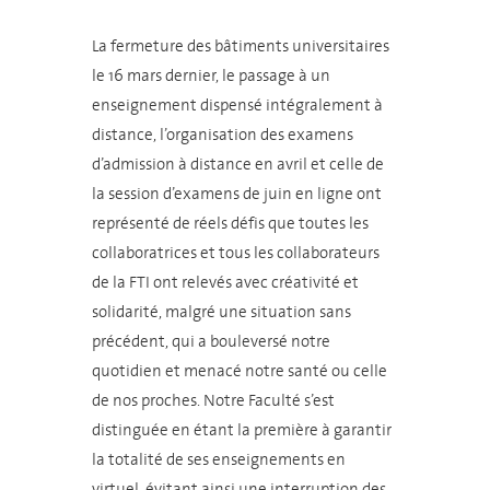
La fermeture des bâtiments universitaires
le 16 mars dernier, le passage à un
enseignement dispensé intégralement à
distance, l’organisation des examens
d’admission à distance en avril et celle de
la session d’examens de juin en ligne ont
représenté de réels défis que toutes les
collaboratrices et tous les collaborateurs
de la FTI ont relevés avec créativité et
solidarité, malgré une situation sans
précédent, qui a bouleversé notre
quotidien et menacé notre santé ou celle
de nos proches. Notre Faculté s’est
distinguée en étant la première à garantir
la totalité de ses enseignements en
virtuel, évitant ainsi une interruption des