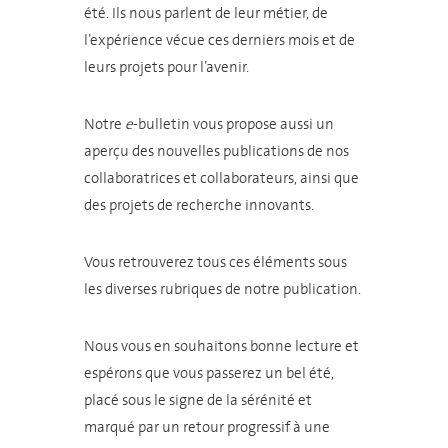
été. Ils nous parlent de leur métier, de
l’expérience vécue ces derniers mois et de
leurs projets pour l’avenir.
Notre
e
-bulletin vous propose aussi un
aperçu des nouvelles publications de nos
collaboratrices et collaborateurs, ainsi que
des projets de recherche innovants.
Vous retrouverez tous ces éléments sous
les diverses rubriques de notre publication.
Nous vous en souhaitons bonne lecture et
espérons que vous passerez un bel été,
placé sous le signe de la sérénité et
marqué par un retour progressif à une