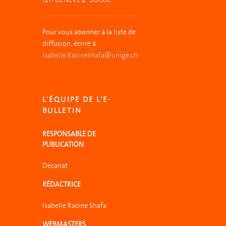
Pour vous abonner à la liste de
diffusion, écrire à
Isabelle.Racineshafa@unige.ch
L'ÉQUIPE DE L'E-
BULLETIN
RESPONSABLE DE
PUBLICATION
Décanat
RÉDACTRICE
Isabelle Racine Shafa
WEBMASTERS