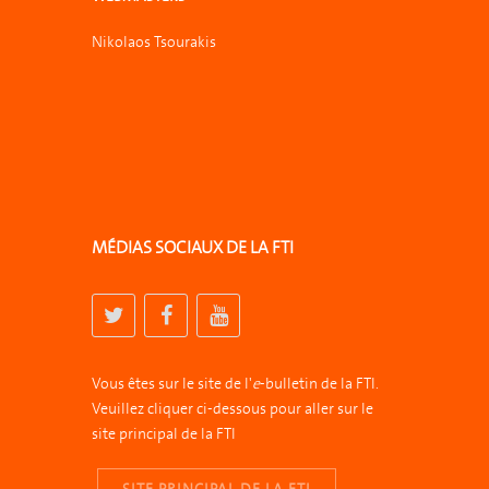
Nikolaos Tsourakis
MÉDIAS SOCIAUX DE LA FTI
Vous êtes sur le site de l'
e
-bulletin de la FTI.
Veuillez cliquer ci-dessous pour aller sur le
site principal de la FTI