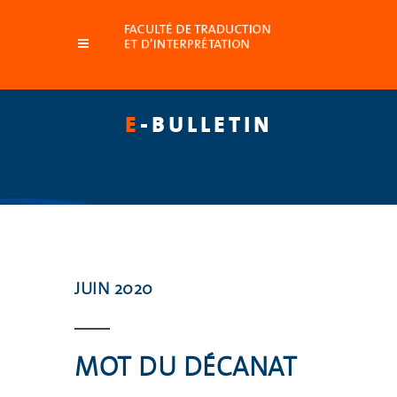
E
-BULLETIN
JUIN 2020
MOT DU DÉCANAT