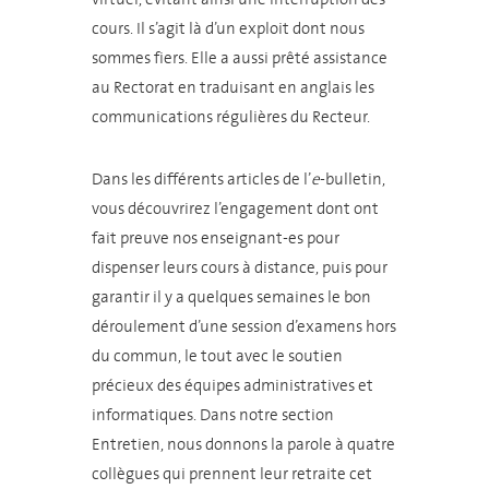
cours. Il s’agit là d’un exploit dont nous
sommes fiers. Elle a aussi prêté assistance
au Rectorat en traduisant en anglais les
communications régulières du Recteur.
Dans les différents articles de l’
e
-bulletin,
vous découvrirez l’engagement dont ont
fait preuve nos enseignant-es pour
dispenser leurs cours à distance, puis pour
garantir il y a quelques semaines le bon
déroulement d’une session d’examens hors
du commun, le tout avec le soutien
précieux des équipes administratives et
informatiques. Dans notre section
Entretien, nous donnons la parole à quatre
collègues qui prennent leur retraite cet