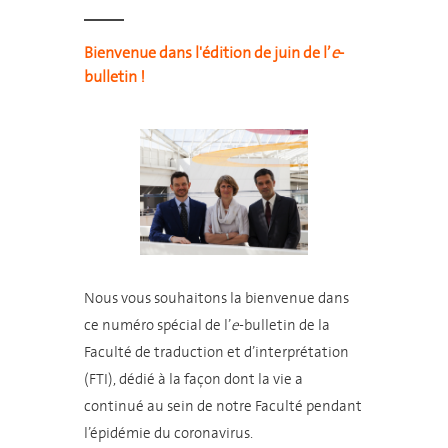
Bienvenue dans l'édition de juin de l’
e
-
bulletin !
Nous vous souhaitons la bienvenue dans
ce numéro spécial de l’
e
-bulletin de la
Faculté de traduction et d’interprétation
(FTI), dédié à la façon dont la vie a
continué au sein de notre Faculté pendant
l’épidémie du coronavirus.