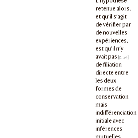
L’hypothèse
retenue alors,
et qu’il s’agit
de vérifier par
de nouvelles
expériences,
est qu’il n’y
avait pas
de filiation
directe entre
les deux
formes de
conservation
mais
indifférenciation
initiale avec
inférences
mutuelles