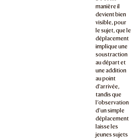
manière il
devient bien
visible, pour
le sujet, que le
déplacement
implique une
soustraction
au départ et
une addition
au point
d’arrivée,
tandis que
l’observation
d’un simple
déplacement
laisse les
jeunes sujets