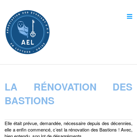
LA RÉNOVATION DES
BASTIONS
Elle était prévue, demandée, nécessaire depuis des décennies,
elle a enfin commencé, c’est la rénovation des Bastions ! Avec,
bien entendu, son lot de désagréments…