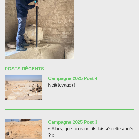
POSTS RÉCENTS
Campagne 2025 Post 4
Neit(toyage) !
Campagne 2025 Post 3
« Alors, que nous ont-ils laissé cette année
? »