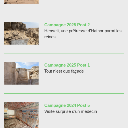
Campagne 2025 Post 2
Henseti, une prêtresse d’Hathor parmi les
reines
Campagne 2025 Post 1
Tout n'est que façade
Campagne 2024 Post 5
Visite surprise d'un médecin