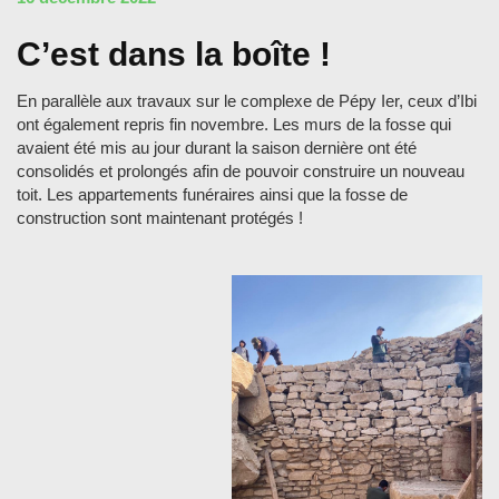
C’est dans la boîte !
En parallèle aux travaux sur le complexe de Pépy Ier, ceux d’Ibi
ont également repris fin novembre. Les murs de la fosse qui
avaient été mis au jour durant la saison dernière ont été
consolidés et prolongés afin de pouvoir construire un nouveau
toit. Les appartements funéraires ainsi que la fosse de
construction sont maintenant protégés !