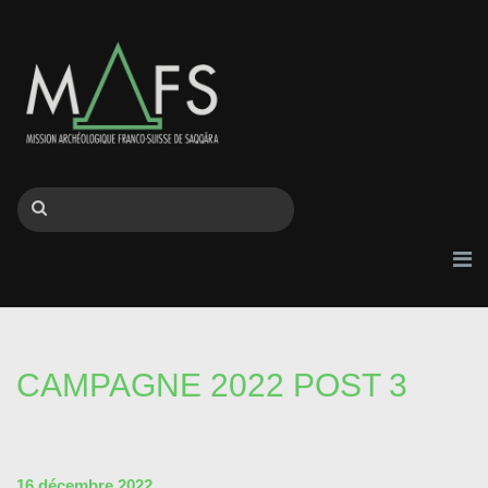
CAMPAGNE 2022 POST 3
16 décembre 2022