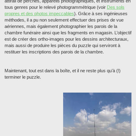
attirail de perches, appareils photographiques, et instruments en
tous genres pour le relevé photogrammétrique (voir
Des sols
propres et des photos impeccables
). Grâce à ses ingénieuses
méthodes, il a pu non seulement effectuer des prises de vue
aériennes, mais également photographier les parois de la
chambre funéraire ainsi que les fragments en magasin. L’objectif
est de créer des ortho-images pour les dessins architecturaux,
mais aussi de produire les pièces du puzzle qui serviront à
restituer les inscriptions des parois de la chambre.
Maintenant, tout est dans la boîte, et il ne reste plus qu’à (!)
terminer le puzzle.