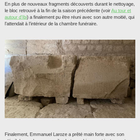
En plus de nouveaux fragments découverts durant le nettoyage,
le bloc retrouvé à la fin de la saison précédente (voir
Au tour et
autour d'Ibi
) a finalement pu être réuni avec son autre moitié, qui
l’attendait à l’intérieur de la chambre funéraire.
Finalement, Emmanuel Laroze a prêté main forte avec son