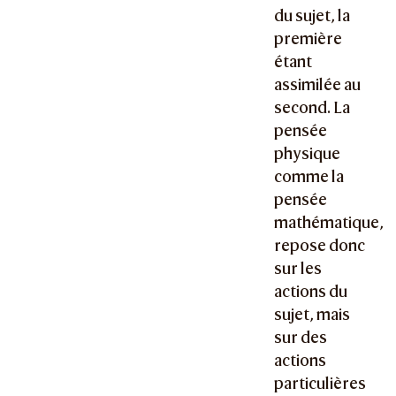
du sujet, la
première
étant
assimilée au
second. La
pensée
physique
comme la
pensée
mathématique,
repose donc
sur les
actions du
sujet, mais
sur des
actions
particulières