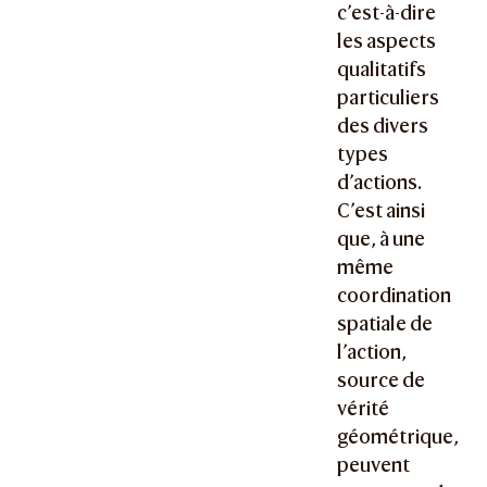
c’est-à-dire
les aspects
qualitatifs
particuliers
des divers
types
d’actions.
C’est ainsi
que, à une
même
coordination
spatiale de
l’action,
source de
vérité
géométrique,
peuvent