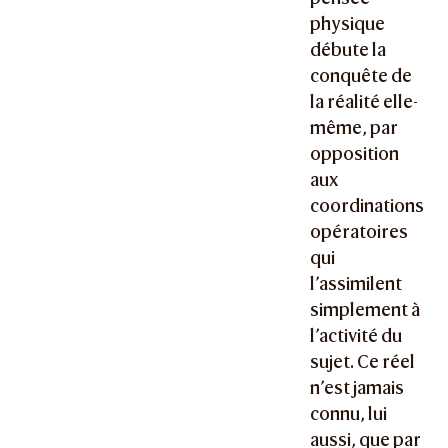
physique
débute la
conquête de
la réalité elle-
même, par
opposition
aux
coordinations
opératoires
qui
l’assimilent
simplement à
l’activité du
sujet. Ce réel
n’est jamais
connu, lui
aussi, que par