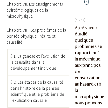
a
Chapitre VII. Les enseignements
épistémologiques de la
microphysique
Après avoir
Chapitre VIII. Les problèmes de la
étudié
pensée physique : réalité et
quelques
causalité
problèmes se
rapportant à
§ 1. La genèse et l’évolution de
la mécanique,
la causalité dans le
aux principes
développement individuel
de
conservation,
§ 2. Les étapes de la causalité
au hasard et à
dans l’histoire de la pensée
la
scientifique et le problème de
microphysique
l’explication causale
nous pouvons