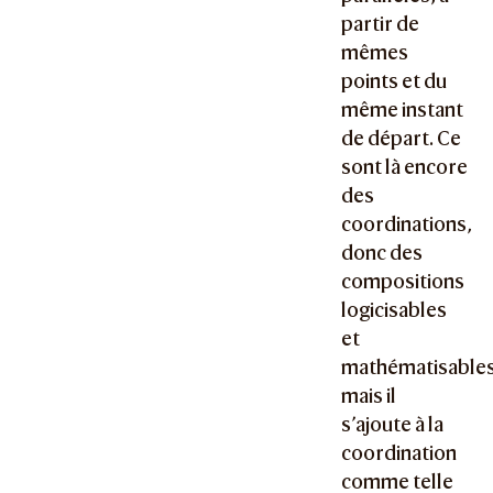
partir de
mêmes
points et du
même instant
de départ. Ce
sont là encore
des
coordinations,
donc des
compositions
logicisables
et
mathématisables
mais il
s’ajoute à la
coordination
comme telle