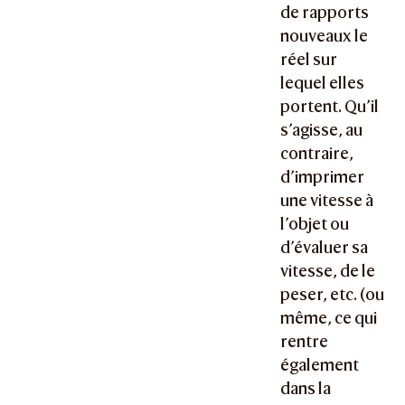
de rapports
nouveaux le
réel sur
lequel elles
portent. Qu’il
s’agisse, au
contraire,
d’imprimer
une vitesse à
l’objet ou
d’évaluer sa
vitesse, de le
peser, etc. (ou
même, ce qui
rentre
également
dans la