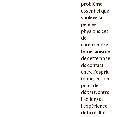
problème
essentiel que
soulève la
pensée
physique est
de
comprendre
le mécanisme
de cette prise
de contact
entre l’esprit
(donc, en son
point de
départ, entre
l’action) et
l’expérience
de la réalité