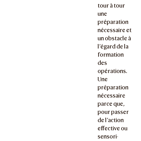
tour à tour
une
préparation
nécessaire et
un obstacle à
l’égard de la
formation
des
opérations.
Une
préparation
nécessaire
parce que,
pour passer
de l’action
effective ou
sensori-