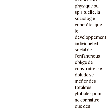
physique ou
spirituelle, la
sociologie
concrète, que
le
développement
individuel et
social de
l’enfant nous
oblige de
construire, se
doit de se
méfier des
totalités
globales pour
ne connaître
que des