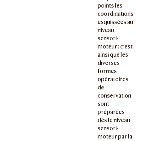
points les
coordinations
esquissées au
niveau
sensori-
moteur : c’est
ainsi que les
diverses
formes
opératoires
de
conservation
sont
préparées
dès le niveau
sensori-
moteur par la