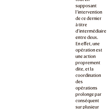
supposant
l’intervention
de ce dernier
à titre
d’intermédiaire
entre deux.
En effet, une
opération est
une action
proprement
dite, et la
coordination
des
opérations
prolonge par
conséquent
sur plusieur