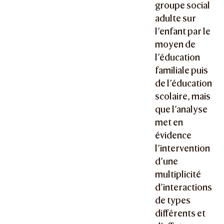
groupe social
adulte sur
l’enfant par le
moyen de
l’éducation
familiale puis
de l’éducation
scolaire, mais
que l’analyse
met en
évidence
l’intervention
d’une
multiplicité
d’interactions
de types
différents et