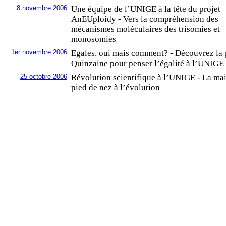
8 novembre 2006
Une équipe de l’UNIGE à la tête du projet
AnEUploidy - Vers la compréhension des
mécanismes moléculaires des trisomies et
monosomies
1er novembre 2006
Egales, oui mais comment? - Découvrez la
Quinzaine pour penser l’égalité à l’UNIGE
25 octobre 2006
Révolution scientifique à l’UNIGE - La mai
pied de nez à l’évolution