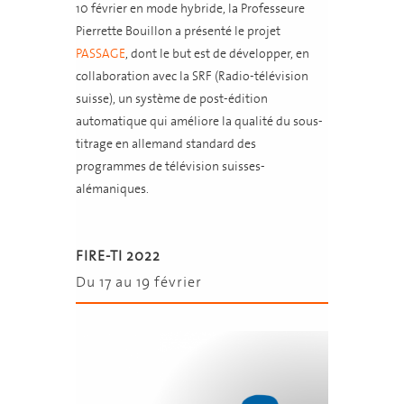
10 février en mode hybride, la Professeure
Pierrette Bouillon a présenté le projet
PASSAGE
, dont le but est de développer, en
collaboration avec la SRF (Radio-télévision
suisse), un système de post-édition
automatique qui améliore la qualité du sous-
titrage en allemand standard des
programmes de télévision suisses-
alémaniques.
FIRE-TI 2022
Du 17 au 19 février