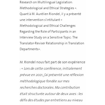
Research on Multilingual Legislation:
Methodological and Ethical Strategies ».
Quant à M. Aurélien Riondel, il y a présenté
une intervention s’intitulant «
Methodological and Ethical Challenges
Regarding the Role of Participants in an
Interview Study on a Sensitive Topic: The
Translator-Reviser Relationship in Translation
Departments».
M. Riondel nous fait part de son expérience
: «
Lors de cette conférence, initialement
prévue en 2021, j’ai présenté une réflexion
méthodologique fondée sur mes
recherches doctorales. Ma contribution
était structurée autour de deux axes : les
défis des études par entretiens au niveau