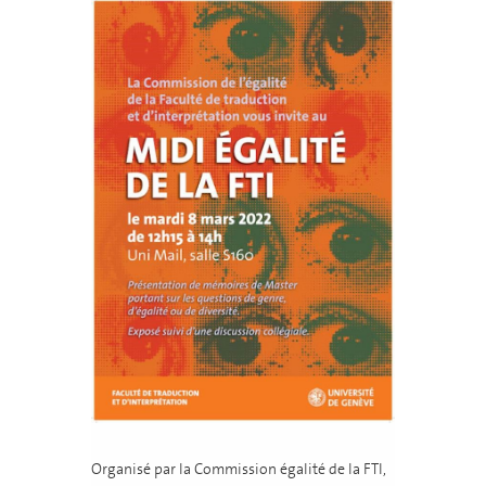
Organisé par la Commission égalité de la FTI,