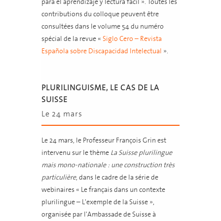
para el aprendizaje y lectura fácil ». Toutes les
contributions du colloque peuvent être
consultées dans le volume 54 du numéro
spécial de la revue «
Siglo Cero – Revista
Española sobre Discapacidad Intelectual
».
PLURILINGUISME, LE CAS DE LA
SUISSE
Le 24 mars
Le 24 mars, le Professeur François Grin est
intervenu sur le thème
La Suisse plurilingue
mais mono-nationale : une construction très
particulière
, dans le cadre de la série de
webinaires « Le français dans un contexte
plurilingue – L'exemple de la Suisse »,
organisée par l'Ambassade de Suisse à