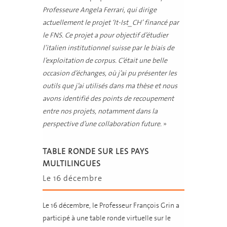
Professeure Angela Ferrari, qui dirige
actuellement le projet ‘It-Ist_CH’ financé par
le FNS. Ce projet a pour objectif d’étudier
l’italien institutionnel suisse par le biais de
l’exploitation de corpus. C’était une belle
occasion d’échanges, où j’ai pu présenter les
outils que j’ai utilisés dans ma thèse et nous
avons identifié des points de recoupement
entre nos projets, notamment dans la
perspective d’une collaboration future.
»
TABLE RONDE SUR LES PAYS
MULTILINGUES
Le 16 décembre
Le 16 décembre, le Professeur François Grin a
participé à une table ronde virtuelle sur le