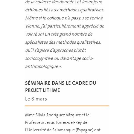
de la collecte des données et les enjeux
éthiques liés aux méthodes qualitatives.
Même si le colloque n’a pas pu se tenir à
Vienne, j’ai particulièrement apprécié de
voir réuni un très grand nombre de
spécialistes des méthodes qualitatives,
qu’il s’agisse d’approches plutôt
sociocognitive ou davantage socio-
anthropologique
».
SÉMINAIRE DANS LE CADRE DU
PROJET LITHME
Le 8 mars
Mme Silvia Rodríguez Vázquez et le
Professeur Jesús Torres-del-Rey de
l’Université de Salamanque (Espagne) ont