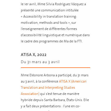
le 1er avril, Mme Silvia Rodríguez Vázquez a
présenté une communication intitulée
« Accessibility in translation training:
motivation, methods and tools », sur
l’enseignement de différentes formes
d’accessibilité linguistique et numérique dans
le cadre des programmes de Ma de la FTI.
ATISA X, 2022
Du 31 mars au 3 avril
Mme Eléonore Arbona a participé, du 31 mars
au 3 avril, à la conférence
ATISA X (American
Translation and Interpreting Studies
Association)
qui s’est tenue de manière
hybride depuis Santa Barbara, États-Unis. Elle
y a fait deux présentations : l’une en co-