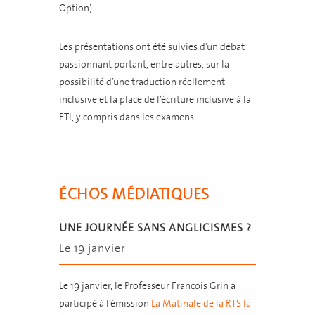
Option).
Les présentations ont été suivies d’un débat
passionnant portant, entre autres, sur la
possibilité d’une traduction réellement
inclusive et la place de l’écriture inclusive à la
FTI, y compris dans les examens.
ÉCHOS MÉDIATIQUES
UNE JOURNÉE SANS ANGLICISMES ?
Le 19 janvier
Le 19 janvier, le Professeur François Grin a
participé à l’émission
La Matinale de la RTS la