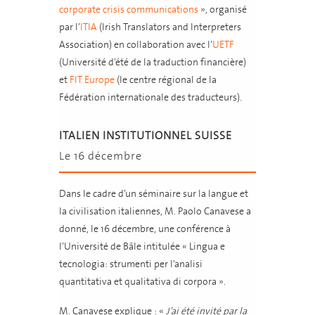
corporate crisis communications
», organisé
par l’
ITIA
(Irish Translators and Interpreters
Association) en collaboration avec l’
UETF
(Université d’été de la traduction financière)
et
FIT Europe
(le centre régional de la
Fédération internationale des traducteurs).
ITALIEN INSTITUTIONNEL SUISSE
Le 16 décembre
Dans le cadre d’un séminaire sur la langue et
la civilisation italiennes, M. Paolo Canavese a
donné, le 16 décembre, une conférence à
l’Université de Bâle intitulée « Lingua e
tecnologia: strumenti per l’analisi
quantitativa et qualitativa di corpora ».
M. Canavese explique : «
J’ai été invité par la