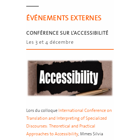
ÉVÉNEMENTS EXTERNES
CONFÉRENCE SUR L’ACCESSIBILITÉ
Les 3 et 4 décembre
Lors du colloque
International Conference on
Translation and Interpreting of Specialized
Discourses: Theoretical and Practical
Approaches to Accessibility
, Mmes Silvia