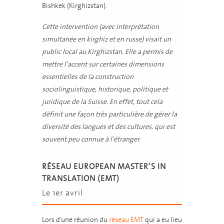
Bishkek (Kirghizstan).
Cette intervention (avec interprétation
simultanée en kirghiz et en russe) visait un
public local au Kirghizstan. Elle a permis de
mettre l'accent sur certaines dimensions
essentielles de la construction
sociolinguistique, historique, politique et
juridique de la Suisse. En effet, tout cela
définit une façon très particulière de gérer la
diversité des langues et des cultures, qui est
souvent peu connue à l'étranger.
RÉSEAU EUROPEAN MASTER’S IN
TRANSLATION (EMT)
Le 1er avril
Lors d’une réunion du
réseau EMT
qui a eu lieu