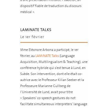
dispositif fiable de traduction du discours
médical ».
LAMINATE TALKS
Le 1er février
Mme Eléonore Arbona a participé, le 1er
février, au
LAMiNATE Talks
(Language
Acquisition, Multilingualism & Teaching), une
conférence hybride qui s’est tenue à Lund, en
Suède. Son intervention, dont elle était co-
autrice avec le Professeur Kilian Seeber et la
Professeure Marianne Gullberg de
l’Université de Lund, avait pour titre
« Speakers’ co-speech gestures do not
facilitate simultaneous interpreters’ language