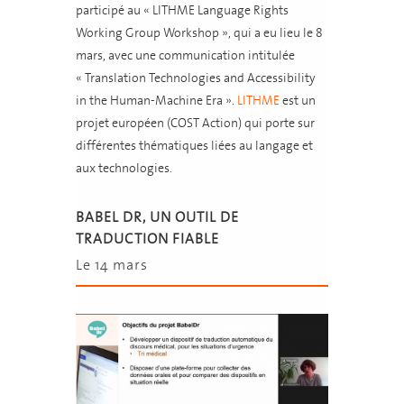
participé au « LITHME Language Rights
Working Group Workshop », qui a eu lieu le 8
mars, avec une communication intitulée
« Translation Technologies and Accessibility
in the Human-Machine Era ».
LITHME
est un
projet européen (COST Action) qui porte sur
différentes thématiques liées au langage et
aux technologies.
BABEL DR, UN OUTIL DE
TRADUCTION FIABLE
Le 14 mars