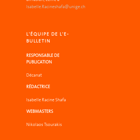
Isabelle.Racineshafa@unige.ch
L'ÉQUIPE DE L'E-
BULLETIN
RESPONSABLE DE
PUBLICATION
Décanat
RÉDACTRICE
Isabelle Racine Shafa
WEBMASTERS
Nikolaos Tsourakis