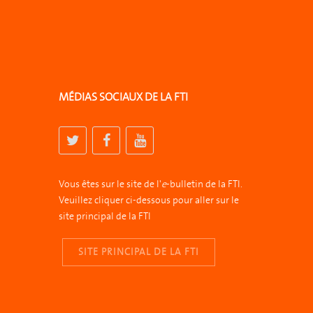
MÉDIAS SOCIAUX DE LA FTI
Vous êtes sur le site de l'
e
-bulletin de la FTI.
Veuillez cliquer ci-dessous pour aller sur le
site principal de la FTI
SITE PRINCIPAL DE LA FTI