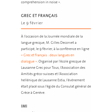
comprehension in noise ».
GREC ET FRANÇAIS
Le 9 février
À l’occasion de la Journée mondiale de la
langue grecque, M. Gilles Decorvet a
participé, le 9 février, à la conférence en ligne
« Grec et français : deux langues en
dialogue »
. Organisé par l’école grecque de
Lausanne Grec pour Tous, l’Association des
Amitiés gréco-suisses et l’Association
hellénique de Lausanne Estia, l’événement
était placé sous l’égide du Consulat général de
Grèce à Genève.
IMI