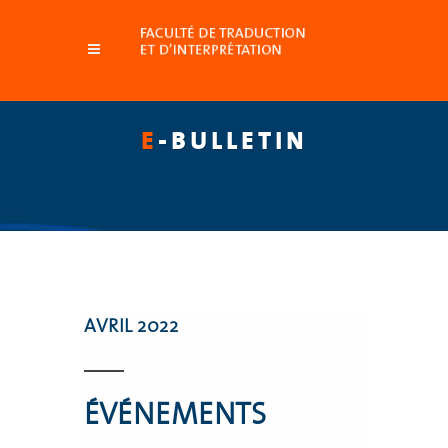
E
-BULLETIN
AVRIL 2022
ÉVÉNEMENTS