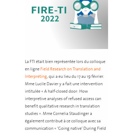
La FTI était bien représentée lors du colloque
en ligne
Field Research on Translation and
Interpreting
, qui a eu lieu du 17 au 19 février.
Mme Lucile Davier y a fait une intervention
intitulée « A half-closed door: How
interpretive analyses of refused access can
benefit qualitative research in translation
studies ». Mme Cornelia Staudinger a
également contribué à ce colloque avec sa
communication « ‘Going native’ During Field