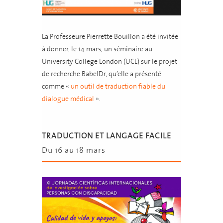
La Professeure Pierrette Bouillon a été invitée
à donner, le 14 mars, un séminaire au
University College London (UCL) sur le projet
de recherche BabelDr, qu’elle a présenté
comme «
un outil de traduction fiable du
dialogue médical
».
TRADUCTION ET LANGAGE FACILE
Du 16 au 18 mars