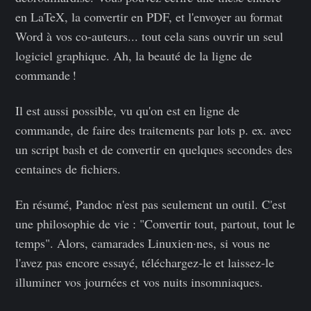
en LaTeX, la convertir en PDF, et l'envoyer au format
Word à vos co-auteurs... tout cela sans ouvrir un seul
logiciel graphique. Ah, la beauté de la ligne de
commande !
Il est aussi possible, vu qu'on est en ligne de
commande, de faire des traitements par lots p. ex. avec
un script bash et de convertir en quelques secondes des
centaines de fichiers.
En résumé, Pandoc n'est pas seulement un outil. C'est
une philosophie de vie : "Convertir tout, partout, tout le
temps". Alors, camarades Linuxien·nes, si vous ne
l'avez pas encore essayé, téléchargez-le et laissez-le
illuminer vos journées et vos nuits insomniaques.