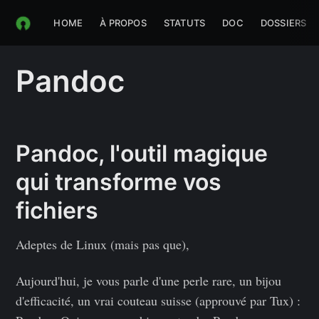
HOME
À PROPOS
STATUTS
DOC
DOSSIERS
Pandoc
Pandoc, l'outil magique
qui transforme vos
fichiers
Adeptes de Linux (mais pas que),
Aujourd'hui, je vous parle d'une perle rare, un bijou
d'efficacité, un vrai couteau suisse (approuvé par Tux) :