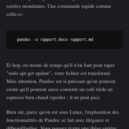
soirées mondaines. Une commande rapide comme
celle-ci :
Et hop, en moins de temps qu'il n'en faut pour taper
"sudo apt-get update", votre fichier est transformé.
Mais attention, Pandoc est si puissant qu'on pourrait
croire qu'il pourrait aussi convertir un café tiède en
espresso bien chaud (spoiler : il ne peut pas).
Bien sûr, parce qu'on est sous Linux, l'exploration des
fonctionnalités de Pandoc se fait avec élégance et
débrouillardise. Vous pouvez écrire une thèse entière