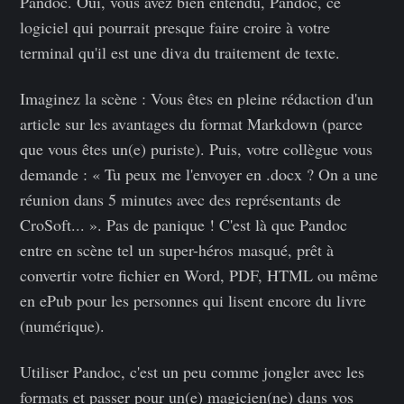
Pandoc. Oui, vous avez bien entendu, Pandoc, ce
logiciel qui pourrait presque faire croire à votre
terminal qu'il est une diva du traitement de texte.
Imaginez la scène : Vous êtes en pleine rédaction d'un
article sur les avantages du format Markdown (parce
que vous êtes un(e) puriste). Puis, votre collègue vous
demande : « Tu peux me l'envoyer en .docx ? On a une
réunion dans 5 minutes avec des représentants de
CroSoft... ». Pas de panique ! C'est là que Pandoc
entre en scène tel un super-héros masqué, prêt à
convertir votre fichier en Word, PDF, HTML ou même
en ePub pour les personnes qui lisent encore du livre
(numérique).
Utiliser Pandoc, c'est un peu comme jongler avec les
formats et passer pour un(e) magicien(ne) dans vos