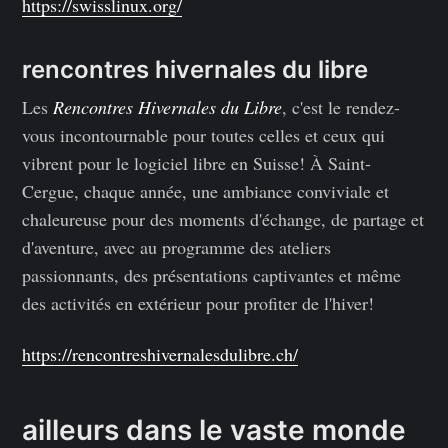
https://swisslinux.org/
rencontres hivernales du libre
Les
Rencontres Hivernales du Libre
, c'est le rendez-
vous incontournable pour toutes celles et ceux qui
vibrent pour le logiciel libre en Suisse! À Saint-
Cergue, chaque année, une ambiance conviviale et
chaleureuse pour des moments d'échange, de partage et
d'aventure, avec au programme des ateliers
passionnants, des présentations captivantes et même
des activités en extérieur pour profiter de l'hiver!
https://rencontreshivernalesdulibre.ch/
ailleurs dans le vaste monde