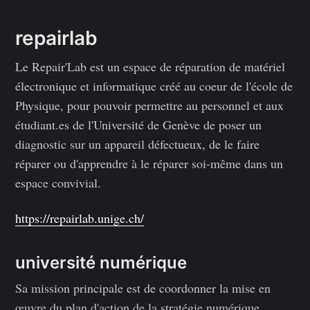
repairlab
Le Repair'Lab est un espace de réparation de matériel
électronique et informatique créé au coeur de l'école de
Physique, pour pouvoir permettre au personnel et aux
étudiant.es de l'Université de Genève de poser un
diagnostic sur un appareil défectueux, de le faire
réparer ou d'apprendre à le réparer soi-même dans un
espace convivial.
https://repairlab.unige.ch/
université numérique
Sa mission principale est de coordonner la mise en
œuvre du plan d'action de la stratégie numérique.