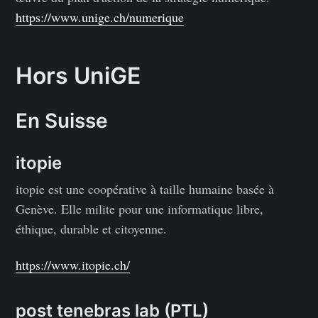
https://www.unige.ch/numerique
Hors UniGE
En Suisse
itopie
itopie est une coopérative à taille humaine basée à
Genève. Elle milite pour une informatique libre,
éthique, durable et citoyenne.
https://www.itopie.ch/
post tenebras lab (PTL)