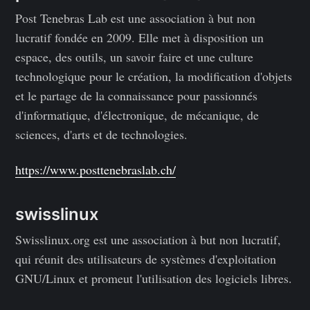
Post Tenebras Lab est une association à but non
lucratif fondée en 2009. Elle met à disposition un
espace, des outils, un savoir faire et une culture
technologique pour le création, la modification d'objets
et le partage de la connaissance pour passionnés
d'informatique, d'électronique, de mécanique, de
sciences, d'arts et de technologies.
https://www.posttenebraslab.ch/
swisslinux
Swisslinux.org est une association à but non lucratif,
qui réunit des utilisateurs de systèmes d'exploitation
GNU/Linux et promeut l'utilisation des logiciels libres.