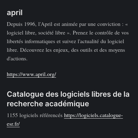
april
Depuis 1996, l'April est animée par une conviction : «
logiciel libre, société libre ». Prenez le contrôle de vos
libertés informatiques et suivez l'actualité du logiciel
libre. Découvrez les enjeux, des outils et des moyens
d'actions.
https://www.april.org/
Catalogue des logiciels libres de la
recherche académique
1155 logiciels référencés
https://logiciels.catalogue-
esr.fr/