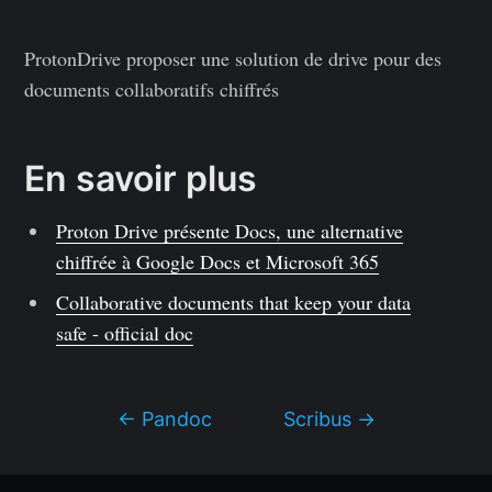
ProtonDrive proposer une solution de drive pour des
documents collaboratifs chiffrés
En savoir plus
Proton Drive présente Docs, une alternative
chiffrée à Google Docs et Microsoft 365
Collaborative documents that keep your data
safe - official doc
← Pandoc
Scribus →