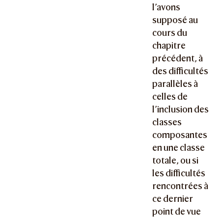
l’avons
supposé au
cours du
chapitre
précédent, à
des difficultés
parallèles à
celles de
l’inclusion des
classes
composantes
en une classe
totale, ou si
les difficultés
rencontrées à
ce dernier
point de vue