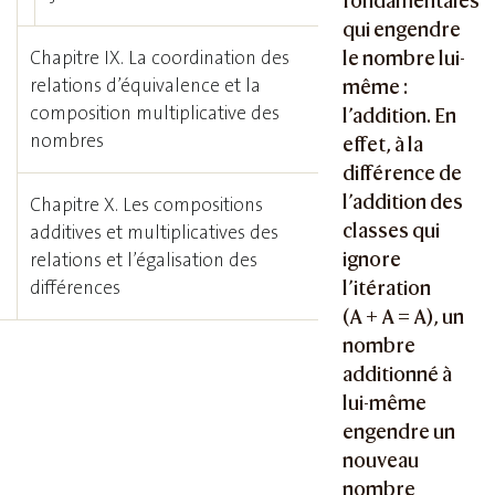
fondamentales
qui engendre
le nombre lui-
Chapitre IX. La coordination des
relations d’équivalence et la
même :
composition multiplicative des
l’addition. En
nombres
effet, à la
différence de
l’addition des
Chapitre X. Les compositions
classes qui
additives et multiplicatives des
ignore
relations et l’égalisation des
l’itération
différences
(
A + A = A
), un
nombre
additionné à
lui-même
engendre un
nouveau
nombre