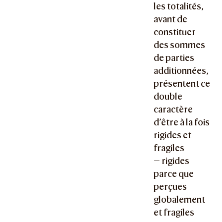
les totalités,
avant de
constituer
des sommes
de parties
additionnées,
présentent ce
double
caractère
d’être à la fois
rigides et
fragiles
— rigides
parce que
perçues
globalement
et fragiles