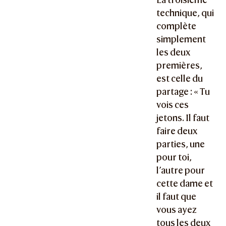
technique, qui
complète
simplement
les deux
premières,
est celle du
partage : « Tu
vois ces
jetons. Il faut
faire deux
parties, une
pour toi,
l’autre pour
cette dame et
il faut que
vous ayez
tous les deux