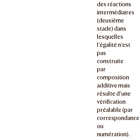
des réactions
intermédiaires
(deuxième
stade) dans
lesquelles
l’égalité n’est
pas
construite
par
composition
additive mais
résulte d’une
vérification
préalable (par
correspondance
ou
numération).