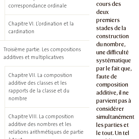
cours des
correspondance ordinale
deux
premiers
Chapitre VI. L’ordination et la
stades de la
cardination
construction
du nombre,
Troisième partie. Les compositions
une difficulté
additives et multiplicatives
systématique
par le fait que,
Chapitre VII. La composition
faute de
additive des classes et les
composition
rapports de la classe et du
additive, il ne
nombre
parvient pas à
considérer
Chapitre VIII. La composition
simultanément
additive des nombres et les
les parties et
relations arithmétiques de partie
le tout. Un tel