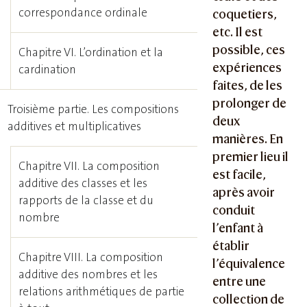
correspondance ordinale
coquetiers,
etc. Il est
possible, ces
Chapitre VI. L’ordination et la
expériences
cardination
faites, de les
prolonger de
Troisième partie. Les compositions
deux
additives et multiplicatives
manières. En
premier lieu il
Chapitre VII. La composition
est facile,
additive des classes et les
après avoir
rapports de la classe et du
conduit
nombre
l’enfant à
établir
Chapitre VIII. La composition
l’équivalence
additive des nombres et les
entre une
relations arithmétiques de partie
collection de