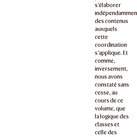
s’élaborer
indépendammen
des contenus
auxquels
cette
coordination
s’applique. Et
comme,
inversement,
nous avons
constaté sans
cesse, au
cours de ce
volume, que
la logique des
classes et
celle des