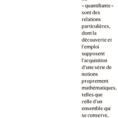
« quantifiante »
sont des
relations
particulières,
dont la
découverte et
l’emploi
supposent
l’acquisition
d’une série de
notions
proprement
mathématiques,
telles que
celle d’un
ensemble qui
se conserve,