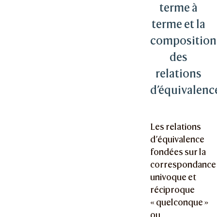
terme à
terme et la
composition
des
relations
d’équivalenc
Les relations
d’équivalence
fondées sur la
correspondance
univoque et
réciproque
« quelconque »
ou