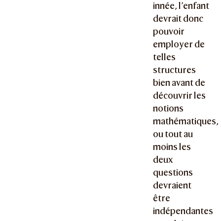
innée, l’enfant
devrait donc
pouvoir
employer de
telles
structures
bien avant de
découvrir les
notions
mathématiques,
ou tout au
moins les
deux
questions
devraient
être
indépendantes