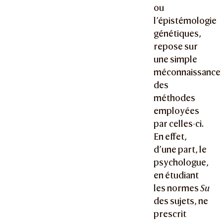
ou
l’épistémologie
génétiques,
repose sur
une simple
méconnaissance
des
méthodes
employées
par celles-ci.
En effet,
d’une part, le
psychologue,
en étudiant
les normes
Su
des sujets, ne
prescrit