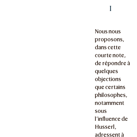
I
Nous nous
proposons,
dans cette
courte note,
de répondre à
quelques
objections
que certains
philosophes,
notamment
sous
l’influence de
Husserl,
adressent à