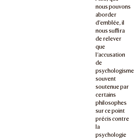
nous pouvons
aborder
d’emblée, il
nous suffira
de relever
que
l’accusation
de
psychologisme
souvent
soutenue par
certains
philosophes
sur ce point
précis contre
la
psychologie