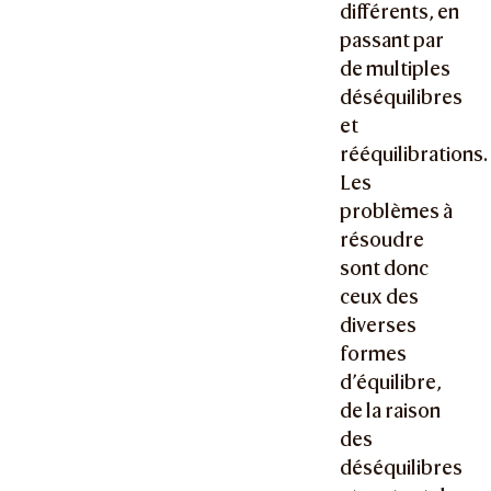
différents, en
passant par
de multiples
déséquilibres
et
rééquilibrations.
Les
problèmes à
résoudre
sont donc
ceux des
diverses
formes
d’équilibre,
de la raison
des
déséquilibres