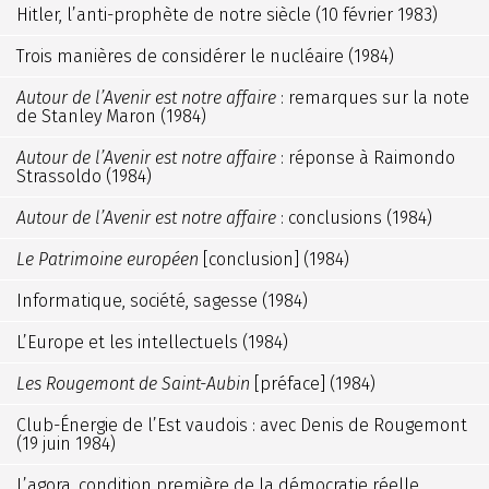
Hitler, l’anti-prophète de notre siècle (10 février 1983)
Trois manières de considérer le nucléaire (1984)
Autour de l’Avenir est notre affaire
: remarques sur la note
de Stanley Maron (1984)
Autour de l’Avenir est notre affaire
: réponse à Raimondo
Strassoldo (1984)
Autour de l’Avenir est notre affaire
: conclusions (1984)
Le Patrimoine européen
[conclusion] (1984)
Informatique, société, sagesse (1984)
L’Europe et les intellectuels (1984)
Les Rougemont de Saint-Aubin
[préface] (1984)
Club-Énergie de l’Est vaudois : avec Denis de Rougemont
(19 juin 1984)
L’agora, condition première de la démocratie réelle