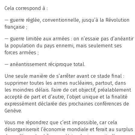
Cela correspond à :
— guerre réglée, conventionnelle, jusqu’à la Révolution
française ;
— guerre limitée aux armées : on n’essaie pas d’anéantir
la population du pays ennemi, mais seulement ses
forces armées ;
— anéantissement réciproque total.
Une seule manière de s’arrêter avant ce stade final :
supprimer toutes les armes nucléaires, partout, dans
les moindres délais. Faire de cet objectif, préalablement
accepté de part et d’autre, l’objet unique et la finalité
expressément déclarée des prochaines conférences de
Genève.
Vous me répondrez que c’est impossible, car cela
désorganiserait l’économie mondiale et ferait au surplus