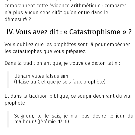
comprennent cette évidence arithmétique : comparer
n’a plus aucun sens sitôt qu’on entre dans le
démesuré ?
IV. Vous avez dit : « Catastrophisme » ?
Vous oubliez que les prophètes sont là pour empêcher
les catastrophes que vous préparez.
Dans la tradition antique, je trouve ce dicton latin :
Utinam vates falsus sim
(Plaise au Ciel que je sois faux prophète)
Et dans la tradition biblique, ce soupir déchirant du vrai
prophète :
Seigneur, tu le sais, je n’ai pas désiré le jour du
malheur ! (Jérémie, 17.16)