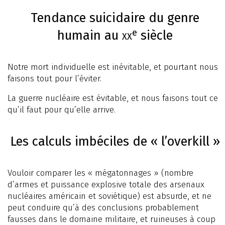
Tendance suicidaire du genre
e
humain au
xx
siècle
Notre mort individuelle est inévitable, et pourtant nous
faisons tout pour l’éviter.
La guerre nucléaire est évitable, et nous faisons tout ce
qu’il faut pour qu’elle arrive.
Les calculs imbéciles de « l’overkill »
Vouloir comparer les « mégatonnages » (nombre
d’armes et puissance explosive totale des arsenaux
nucléaires américain et soviétique) est absurde, et ne
peut conduire qu’à des conclusions probablement
fausses dans le domaine militaire, et ruineuses à coup