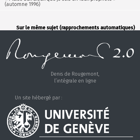
(automne 1996)
Sur le même sujet (rapprochements automatiques)
Denis de Rougemont,
l’intégrale en ligne
Un site hébergé par :