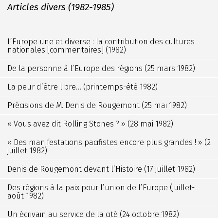
Articles divers (1982-1985)
L’Europe une et diverse : la contribution des cultures
nationales [commentaires] (1982)
De la personne à l’Europe des régions (25 mars 1982)
La peur d’être libre… (printemps-été 1982)
Précisions de M. Denis de Rougemont (25 mai 1982)
« Vous avez dit Rolling Stones ? » (28 mai 1982)
« Des manifestations pacifistes encore plus grandes ! » (2
juillet 1982)
Denis de Rougemont devant l’Histoire (17 juillet 1982)
Des régions à la paix pour l’union de l’Europe (juillet-
août 1982)
Un écrivain au service de la cité (24 octobre 1982)