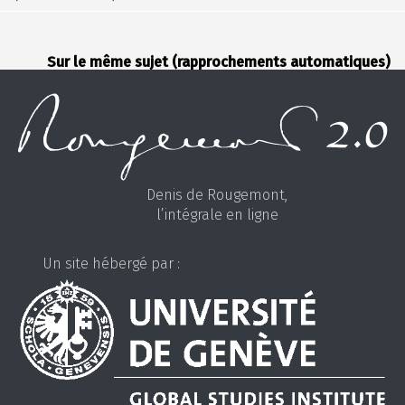
Sur le même sujet (rapprochements automatiques)
Denis de Rougemont,
l’intégrale en ligne
Un site hébergé par :