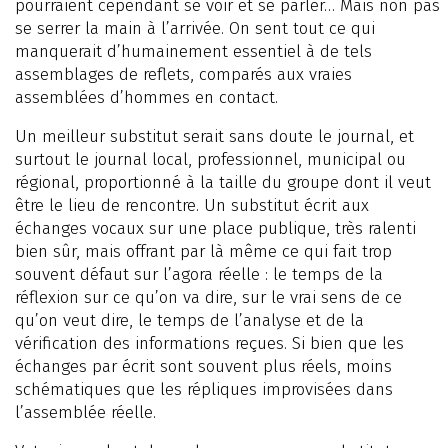
pourraient cependant se voir et se parler… Mais non pas
se serrer la main à l’arrivée. On sent tout ce qui
manquerait d’humainement essentiel à de tels
assemblages de reflets, comparés aux vraies
assemblées d’hommes en contact.
Un meilleur substitut serait sans doute le journal, et
surtout le journal local, professionnel, municipal ou
régional, proportionné à la taille du groupe dont il veut
être le lieu de rencontre. Un substitut écrit aux
échanges vocaux sur une place publique, très ralenti
bien sûr, mais offrant par là même ce qui fait trop
souvent défaut sur l’agora réelle : le temps de la
réflexion sur ce qu’on va dire, sur le vrai sens de ce
qu’on veut dire, le temps de l’analyse et de la
vérification des informations reçues. Si bien que les
échanges par écrit sont souvent plus réels, moins
schématiques que les répliques improvisées dans
l’assemblée réelle.