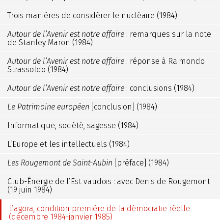
Trois manières de considérer le nucléaire (1984)
Autour de l’Avenir est notre affaire
: remarques sur la note
de Stanley Maron (1984)
Autour de l’Avenir est notre affaire
: réponse à Raimondo
Strassoldo (1984)
Autour de l’Avenir est notre affaire
: conclusions (1984)
Le Patrimoine européen
[conclusion] (1984)
Informatique, société, sagesse (1984)
L’Europe et les intellectuels (1984)
Les Rougemont de Saint-Aubin
[préface] (1984)
Club-Énergie de l’Est vaudois : avec Denis de Rougemont
(19 juin 1984)
L’agora, condition première de la démocratie réelle
(décembre 1984-janvier 1985)