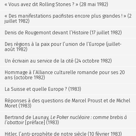
« Vous avez dit Rolling Stones ? » (28 mai 1982)
« Des manifestations pacifistes encore plus grandes ! » (2
juillet 1982)
Denis de Rougemont devant l’Histoire (17 juillet 1982)
Des régions à la paix pour l’union de l’Europe (juillet-
août 1982)
Un écrivain au service de la cité (24 octobre 1982)
Hommage à l’Alliance culturelle romande pour ses 20
ans (octobre 1982)
La Suisse et quelle Europe ? (1983)
Réponses à des questions de Marcel Proust et de Michel
Moret (1983)
Bertrand de Launay,
Le Poker nucléaire : comme brebis à
l’abattoir
[préface] (1983)
Hitler, l’anti-prophète de notre siècle (10 février 1983)