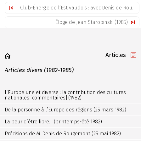
Club-Énergie de l’Est vaudois : avec Denis de Rougemont (19 juin 1984)
Éloge de Jean Starobinski (1985)
Articles
Articles divers (1982-1985)
L’Europe une et diverse : la contribution des cultures
nationales [commentaires] (1982)
De la personne à l’Europe des régions (25 mars 1982)
La peur d’être libre… (printemps-été 1982)
Précisions de M. Denis de Rougemont (25 mai 1982)