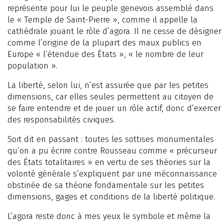
représente pour lui le peuple genevois assemblé dans
le « Temple de Saint-Pierre », comme il appelle la
cathédrale jouant le rôle d’agora. Il ne cesse de désigner
comme l’origine de la plupart des maux publics en
Europe « l’étendue des États », « le nombre de leur
population ».
La liberté, selon lui, n’est assurée que par les petites
dimensions, car elles seules permettent au citoyen de
se faire entendre et de jouer un rôle actif, donc d’exercer
des responsabilités civiques.
Soit dit en passant : toutes les sottises monumentales
qu’on a pu écrire contre Rousseau comme « précurseur
des États totalitaires » en vertu de ses théories sur la
volonté générale s’expliquent par une méconnaissance
obstinée de sa théorie fondamentale sur les petites
dimensions, gages et conditions de la liberté politique.
L’agora reste donc à mes yeux le symbole et même la