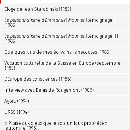
Éloge de Jean Starobinski (1985)
Le personnalisme d’Emmanuel Mounier
[témoignage I]
(1985)
Le personnalisme d’Emmanuel Mounier
[témoignage II]
(1985)
Quelques-uns de mes écrivains : anecdotes (1985)
Vocation culturelle de la Suisse en Europe (septembre
1985)
L’Europe des consciences (1986)
Interview avec Denis de Rougemont (1986)
Agora (1994)
URSS (1994)
« Plaise aux dieux que je sois un faux prophète »
(automne 1996)