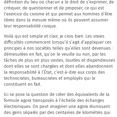
définition du lieu où chacun a le droit de s’exprimer, de
critiquer, de questionner et de proposer, ce qui est
l’exercice du civisme et qui permet aux hommes d’être
libres dans la mesure même où ils peuvent assumer
leur responsabilité civique.
Voilà qui est simple et clair, je crois bien. Les vraies
difficultés commencent lorsqu’il s’agit d’appliquer ces
principes à nos sociétés telles qu’elles sont devenues :
démesurées en fait, qu’on le veuille ou non, par les
tâches de plus en plus vastes, lourdes et dispendieuses
dont elles se sont chargées et dont elles abandonnent
la responsabilité à l’État, c’est-à-dire aux corps des
technocrates, bureaucrates et employés qui le
constituent en fait.
Ici se pose la question de créer des équivalents de la
formule agora transposés à l’échelle des échanges
électroniques. On peut imaginer une agora réunissant
des gens séparés par des centaines de kilomètres qui