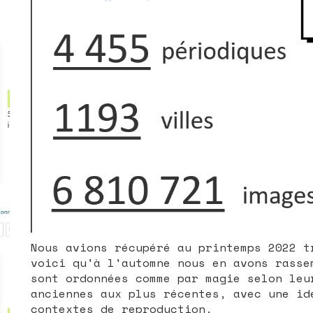
Nous avions récupéré au printemps 2022 t
voici qu'à l'automne nous en avons rasse
sont ordonnées comme par magie selon leu
anciennes aux plus récentes, avec une id
contextes de reproduction.