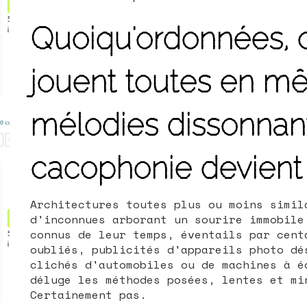
Quoiqu'ordonnées,
jouent toutes en 
mélodies dissonnant
cacophonie devient 
Architectures toutes plus ou moins simil
d'inconnues arborant un sourire immobile
connus de leur temps, éventails par cent
oubliés, publicités d'appareils photo dé
clichés d'automobiles ou de machines à é
déluge les méthodes posées, lentes et mi
Certainement pas.