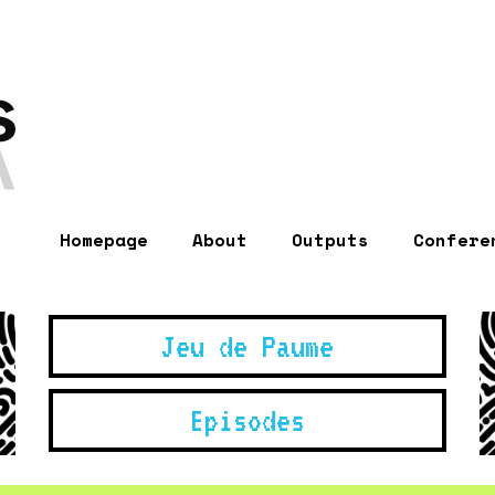
Homepage
About
Outputs
Confere
Jeu de Paume
Episodes