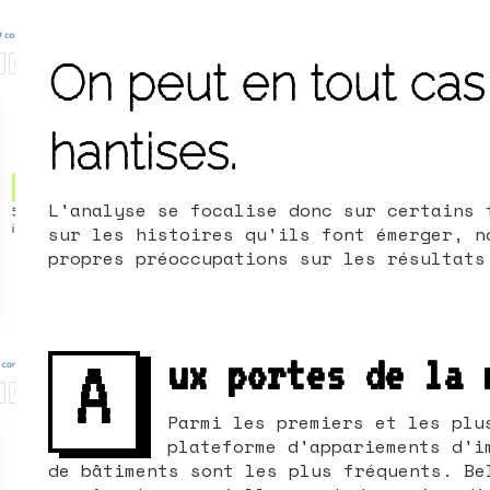
On peut en tout cas
hantises.
L'analyse se focalise donc sur certains 
sur les histoires qu'ils font émerger, n
propres préoccupations sur les résultats
A
ux portes de la 
Parmi les premiers et les plu
plateforme d'appariements d'i
de bâtiments sont les plus fréquents. Be