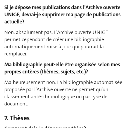
Si je dépose mes publications dans l'Archive ouverte
UNIGE, devrai-je supprimer ma page de publications
actuelle?
Non, absolument pas. L'Archive ouverte UNIGE
permet cependant de créer une bibliographie
automatiquement mise à jour qui pourrait la
remplacer.
Ma bibliographie peut-elle être organisée selon mes
propres critères (thèmes, sujets, etc.)?
Malheureusement non. La bibliographie automatisée
proposée par l'Archive ouverte ne permet qu'un
classement anté-chronologique ou par type de
document.
7. Thèses