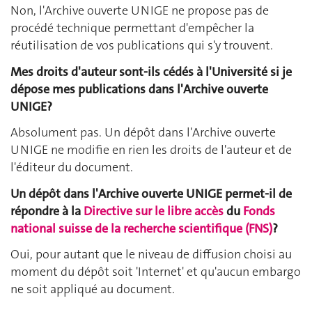
Non, l'Archive ouverte UNIGE ne propose pas de
procédé technique permettant d'empêcher la
réutilisation de vos publications qui s'y trouvent.
Mes droits d'auteur sont-ils cédés à l'Université si je
dépose mes publications dans l'Archive ouverte
UNIGE?
Absolument pas. Un dépôt dans l'Archive ouverte
UNIGE ne modifie en rien les droits de l'auteur et de
l'éditeur du document.
Un dépôt dans l'Archive ouverte UNIGE permet-il de
répondre à la
Directive sur le libre accès
du
Fonds
national suisse de la recherche scientifique (FNS)
?
Oui, pour autant que le niveau de diffusion choisi au
moment du dépôt soit 'Internet' et qu'aucun embargo
ne soit appliqué au document.