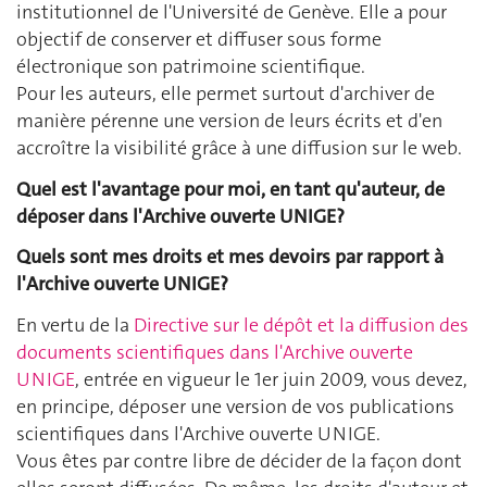
institutionnel de l'Université de Genève. Elle a pour
objectif de conserver et diffuser sous forme
électronique son patrimoine scientifique.
Pour les auteurs, elle permet surtout d'archiver de
manière pérenne une version de leurs écrits et d'en
accroître la visibilité grâce à une diffusion sur le web.
Quel est l'avantage pour moi, en tant qu'auteur, de
déposer dans l'Archive ouverte UNIGE?
Quels sont mes droits et mes devoirs par rapport à
l'Archive ouverte UNIGE?
En vertu de la
Directive sur le dépôt et la diffusion des
documents scientifiques dans l'Archive ouverte
UNIGE
, entrée en vigueur le 1er juin 2009, vous devez,
en principe, déposer une version de vos publications
scientifiques dans l'Archive ouverte UNIGE.
Vous êtes par contre libre de décider de la façon dont