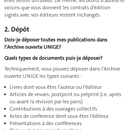
elles seront diffusées. De même, les droits d'auteur et
voisins que vous donnent les contrats d'édition
signés avec vos éditeurs restent inchangés.
2. Dépôt
Dois-je déposer toutes mes publications dans
l'Archive ouverte UNIGE?
Quels types de documents puis-je déposer?
Techniquement, vous pouvez déposer dans l'Archive
ouverte UNIGE les types suivants :
Livres dont vous êtes l'auteur ou l'éditeur
Articles de revues, postprint ou préprint (i.e. après
ou avant la révision par les pairs)
Contributions à des ouvrages collectifs
Actes de conférence dont vous êtes l'éditeur
Présentations à des conférences