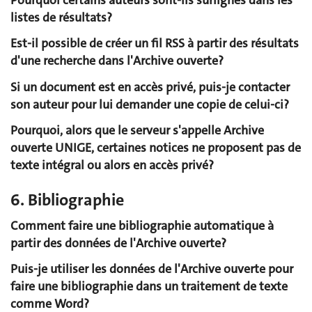
listes de résultats?
Est-il possible de créer un fil RSS à partir des résultats
d'une recherche dans l'Archive ouverte?
Si un document est en accès privé, puis-je contacter
son auteur pour lui demander une copie de celui-ci?
Pourquoi, alors que le serveur s'appelle Archive
ouverte UNIGE, certaines notices ne proposent pas de
texte intégral ou alors en accès privé?
6. Bibliographie
Comment faire une bibliographie automatique à
partir des données de l'Archive ouverte?
Puis-je utiliser les données de l'Archive ouverte pour
faire une bibliographie dans un traitement de texte
comme Word?