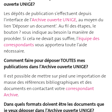
ouverte UNIGE?
Les dépôts de publication s'effectuent depuis
l'interface de l'
Archive ouverte UNIGE
, au moyen du
lien 'Déposer un document'. Au fil des étapes, le
bouton ? vous indique au besoin la manière de
procéder. Si cela ne devait pas suffire, l'
équipe des
correspondants
vous apportera toute l'aide
nécessaire.
Comment faire pour déposer TOUTES mes
publications dans l'Archive ouverte UNIGE?
Il est possible de mettre sur pied une importation de
masse des références bibliographiques et des
documents en contactant votre
correspondant
Archive
.
Dans quels formats doivent être les documents que
je veux déposer dans l'Archive ouverte UNIGE?