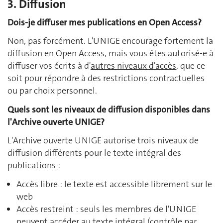
3. Diffusion
Dois-je diffuser mes publications en Open Access?
Non, pas forcément. L'UNIGE encourage fortement la
diffusion en Open Access, mais vous êtes autorisé-e à
diffuser vos écrits à d'
autres niveaux d'accès
, que ce
soit pour répondre à des restrictions contractuelles
ou par choix personnel.
Quels sont les niveaux de diffusion disponibles dans
l'Archive ouverte UNIGE?
L'Archive ouverte UNIGE autorise trois niveaux de
diffusion différents pour le texte intégral des
publications :
Accès libre : le texte est accessible librement sur le
web
Accès restreint : seuls les membres de l'UNIGE
peuvent accéder au texte intégral (contrôle par