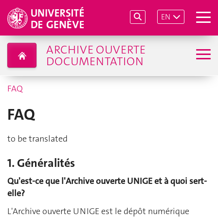
EN
ARCHIVE OUVERTE
DOCUMENTATION
FAQ
FAQ
to be translated
1. Généralités
Qu'est-ce que l'Archive ouverte UNIGE et à quoi sert-
elle?
L'Archive ouverte UNIGE est le dépôt numérique