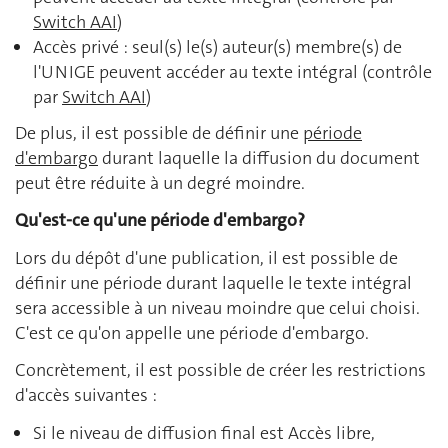
Switch AAI
)
Accès privé : seul(s) le(s) auteur(s) membre(s) de
l'UNIGE peuvent accéder au texte intégral (contrôle
par
Switch AAI
)
De plus, il est possible de définir une
période
d'embargo
durant laquelle la diffusion du document
peut être réduite à un degré moindre.
Qu'est-ce qu'une période d'embargo?
Lors du dépôt d'une publication, il est possible de
définir une période durant laquelle le texte intégral
sera accessible à un niveau moindre que celui choisi.
C'est ce qu'on appelle une période d'embargo.
Concrètement, il est possible de créer les restrictions
d'accès suivantes :
Si le niveau de diffusion final est Accès libre,