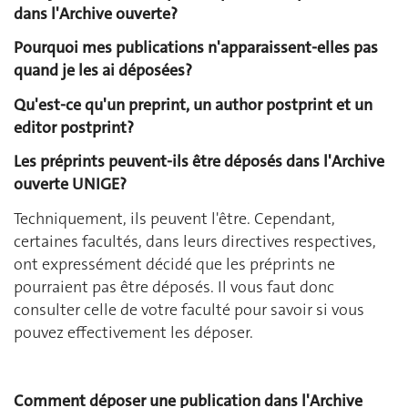
dans l'Archive ouverte?
Pourquoi mes publications n'apparaissent-elles pas
quand je les ai déposées?
Qu'est-ce qu'un preprint, un author postprint et un
editor postprint?
Les préprints peuvent-ils être déposés dans l'Archive
ouverte UNIGE?
Techniquement, ils peuvent l'être. Cependant,
certaines facultés, dans leurs directives respectives,
ont expressément décidé que les préprints ne
pourraient pas être déposés. Il vous faut donc
consulter celle de votre faculté pour savoir si vous
pouvez effectivement les déposer.
Comment déposer une publication dans l'Archive