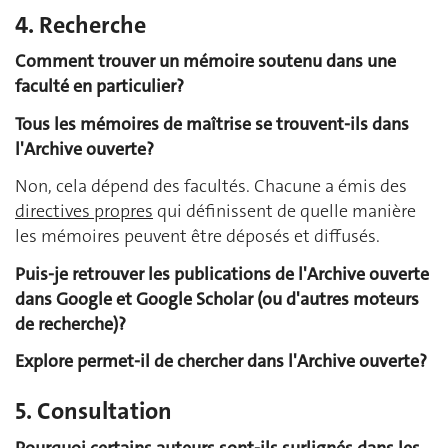
4. Recherche
Comment trouver un mémoire soutenu dans une
faculté en particulier?
Tous les mémoires de maîtrise se trouvent-ils dans
l'Archive ouverte?
Non, cela dépend des facultés. Chacune a émis des
directives propres
qui définissent de quelle manière
les mémoires peuvent être déposés et diffusés.
Puis-je retrouver les publications de l'Archive ouverte
dans Google et Google Scholar (ou d'autres moteurs
de recherche)?
Explore permet-il de chercher dans l'Archive ouverte?
5. Consultation
Pourquoi certains auteurs sont-ils surlignés dans les