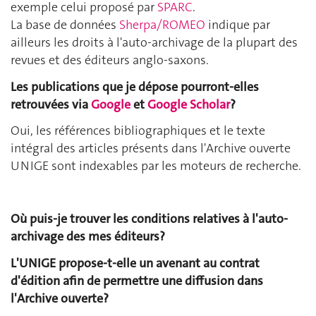
exemple celui proposé par
SPARC
.
La base de données
Sherpa/ROMEO
indique par
ailleurs les droits à l'auto-archivage de la plupart des
revues et des éditeurs anglo-saxons.
Les publications que je dépose pourront-elles
retrouvées via
Google
et
Google Scholar
?
Oui, les références bibliographiques et le texte
intégral des articles présents dans l'Archive ouverte
UNIGE sont indexables par les moteurs de recherche.
Où puis-je trouver les conditions relatives à l'auto-
archivage des mes éditeurs?
L'UNIGE propose-t-elle un avenant au contrat
d'édition afin de permettre une diffusion dans
l'Archive ouverte?