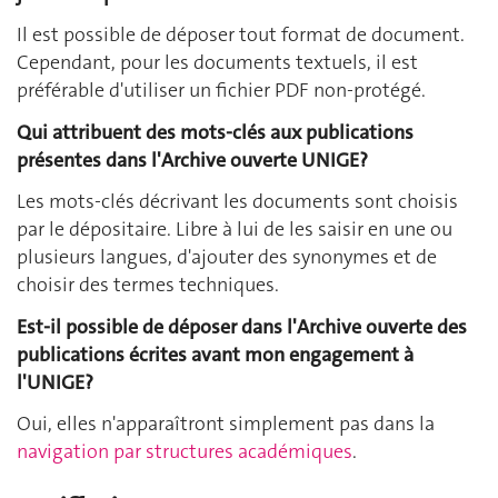
Il est possible de déposer tout format de document.
Cependant, pour les documents textuels, il est
préférable d'utiliser un fichier PDF non-protégé.
Qui attribuent des mots-clés aux publications
présentes dans l'Archive ouverte UNIGE?
Les mots-clés décrivant les documents sont choisis
par le dépositaire. Libre à lui de les saisir en une ou
plusieurs langues, d'ajouter des synonymes et de
choisir des termes techniques.
Est-il possible de déposer dans l'Archive ouverte des
publications écrites avant mon engagement à
l'UNIGE?
Oui, elles n'apparaîtront simplement pas dans la
navigation par structures académiques
.