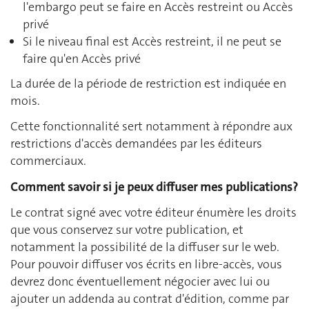
l'embargo peut se faire en Accès restreint ou Accès
privé
Si le niveau final est Accès restreint, il ne peut se
faire qu'en Accès privé
La durée de la période de restriction est indiquée en
mois.
Cette fonctionnalité sert notamment à répondre aux
restrictions d'accès demandées par les éditeurs
commerciaux.
Comment savoir si je peux diffuser mes publications?
Le contrat signé avec votre éditeur énumère les droits
que vous conservez sur votre publication, et
notamment la possibilité de la diffuser sur le web.
Pour pouvoir diffuser vos écrits en libre-accès, vous
devrez donc éventuellement négocier avec lui ou
ajouter un addenda au contrat d'édition, comme par