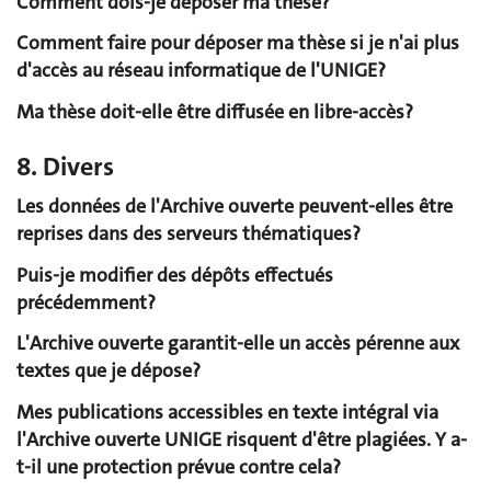
Comment dois-je déposer ma thèse?
Comment faire pour déposer ma thèse si je n'ai plus
d'accès au réseau informatique de l'UNIGE?
Ma thèse doit-elle être diffusée en libre-accès?
8. Divers
Les données de l'Archive ouverte peuvent-elles être
reprises dans des serveurs thématiques?
Puis-je modifier des dépôts effectués
précédemment?
L'Archive ouverte garantit-elle un accès pérenne aux
textes que je dépose?
Mes publications accessibles en texte intégral via
l'Archive ouverte UNIGE risquent d'être plagiées. Y a-
t-il une protection prévue contre cela?