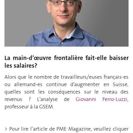
La main-d’œuvre frontalière fait-elle baisser
les salaires?
Alors que le nombre de travailleurs/euses français-es
ou allemand-es continue d'augmenter en Suisse,
quelles sont les conséquences sur le niveau des
revenus ? L'analyse de
Giovanni Ferro-Luzzi
,
professeur à la GSEM.
> Pour lire l’article de PME Magazine, veuillez cliquer