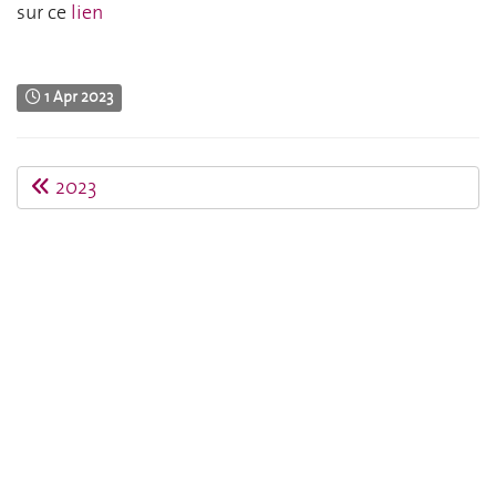
sur ce
lien
1 Apr 2023
2023