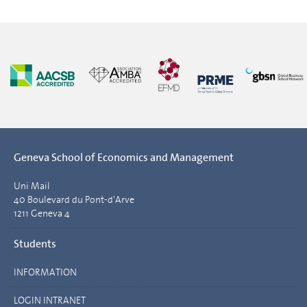
Geneva School of Economics and Management
Uni Mail
40 Boulevard du Pont-d'Arve
1211 Geneva 4
Students
INFORMATION
LOGIN INTRANET