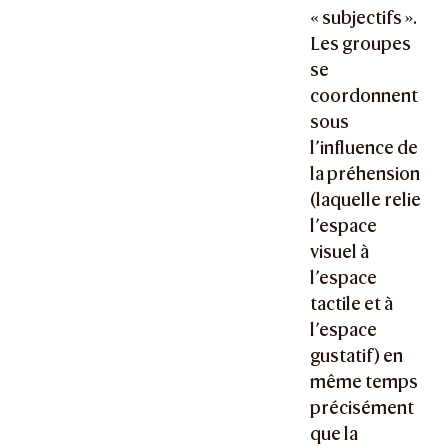
« subjectifs ».
Les groupes
se
coordonnent
sous
l’influence de
la préhension
(laquelle relie
l’espace
visuel à
l’espace
tactile et à
l’espace
gustatif) en
même temps
précisément
que la