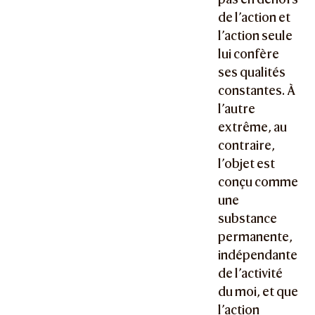
de l’action et
l’action seule
lui confère
ses qualités
constantes. À
l’autre
extrême, au
contraire,
l’objet est
conçu comme
une
substance
permanente,
indépendante
de l’activité
du moi, et que
l’action