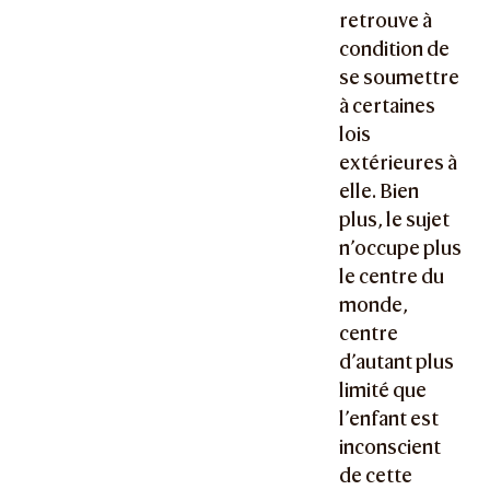
retrouve à
condition de
se soumettre
à certaines
lois
extérieures à
elle. Bien
plus, le sujet
n’occupe plus
le centre du
monde,
centre
d’autant plus
limité que
l’enfant est
inconscient
de cette