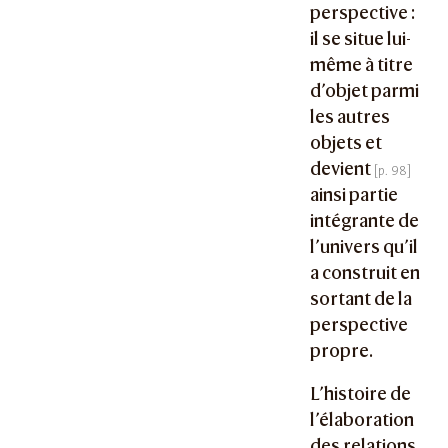
perspective :
il se situe lui-
même à titre
d’objet parmi
les autres
objets et
devient
ainsi partie
intégrante de
l’univers qu’il
a construit en
sortant de la
perspective
propre.
L’histoire de
l’élaboration
des relations