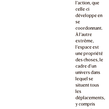
l’action, que
celle-ci
développe en
se
coordonnant.
À l’autre
extrême,
l’espace est
une propriété
des choses, le
cadre d’un
univers dans
lequel se
situent tous
les
déplacements,
y compris