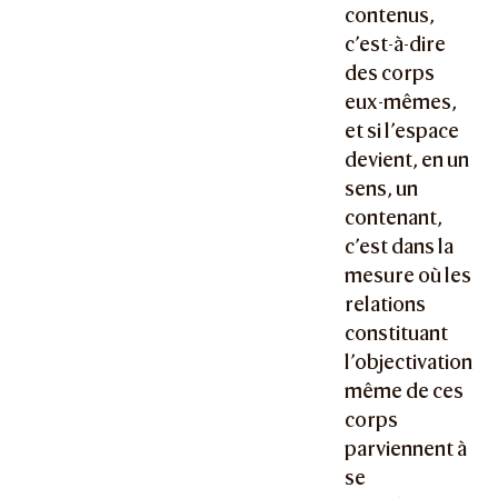
contenus,
c’est-à-dire
des corps
eux-mêmes,
et si l’espace
devient, en un
sens, un
contenant,
c’est dans la
mesure où les
relations
constituant
l’objectivation
même de ces
corps
parviennent à
se