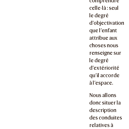
comprendre
celle-là : seul
le degré
d’objectivation
que l’enfant
attribue aux
choses nous
renseigne sur
le degré
d’extériorité
qu’il accorde
à l’espace.
Nous allons
donc situer la
description
des conduites
relatives à