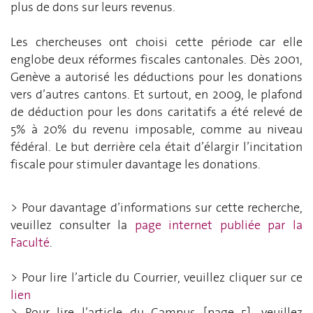
plus de dons sur leurs revenus.
Les chercheuses ont choisi cette période car elle
englobe deux réformes fiscales cantonales. Dès 2001,
Genève a autorisé les déductions pour les donations
vers d’autres cantons. Et surtout, en 2009, le plafond
de déduction pour les dons caritatifs a été relevé de
5% à 20% du revenu imposable, comme au niveau
fédéral. Le but derrière cela était d’élargir l’incitation
fiscale pour stimuler davantage les donations.
> Pour davantage d’informations sur cette recherche,
veuillez consulter la
page internet publiée par la
Faculté
.
> Pour lire l’article du Courrier, veuillez cliquer sur ce
lien
> Pour lire l’article du Campus [page 5], veuillez