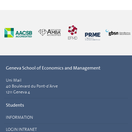
Geneva School of Economics and Management
Uni Mail
40 Boulevard du Pont-d'Arve
1211 Geneva 4
Students
INFORMATION
LOGIN INTRANET