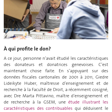
À qui profite le don?
A ce jour, personne n’avait étudié les caractéristiques
des donateurs et donatrices genevoises. C’est
maintenant chose faite. En s’appuyant sur des
données fiscales cantonales de 2001 à 2011, Giedre
Lideikyte Huber, maîtresse d’enseignement et de
recherche à la Faculté de Droit, a récemment cosigné,
avec Dre Marta Pittavino, maître d’enseignement et
de recherche à la GSEM, une
étude illustrant les
caractéristiques des contribuables
qui déduisent le