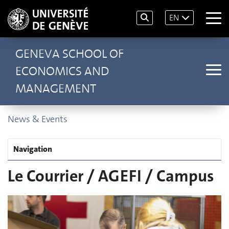
EN
GENEVA SCHOOL OF
ECONOMICS AND
MANAGEMENT
News & Events
Navigation
Le Courrier / AGEFI / Campus