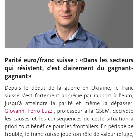
Parité euro/franc suisse : «Dans les secteurs
qui résistent, c’est clairement du gagnant-
gagnant»
Depuis le début de la guerre en Ukraine, le franc
suisse s’est fortement apprécié par rapport à l’euro,
jusqu’à atteindre la parité et même la dépasser.
Giovanni Ferro-Luzzi
, professeur à la GSEM, décrypte
les causes et les conséquences de cette situation a
priori tout bénéfice pour les frontaliers. En période de
trouble, le franc suisse joue son rôle de valeur refuge,