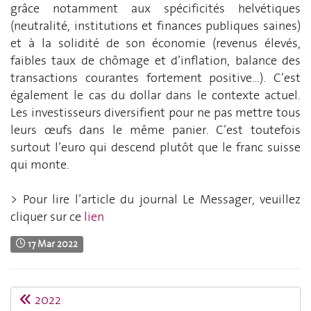
grâce notamment aux spécificités helvétiques
(neutralité, institutions et finances publiques saines)
et à la solidité de son économie (revenus élevés,
faibles taux de chômage et d’inflation, balance des
transactions courantes fortement positive...). C’est
également le cas du dollar dans le contexte actuel.
Les investisseurs diversifient pour ne pas mettre tous
leurs œufs dans le même panier. C’est toutefois
surtout l’euro qui descend plutôt que le franc suisse
qui monte.
> Pour lire l’article du journal Le Messager, veuillez
cliquer sur ce
lien
17 Mar 2022
2022