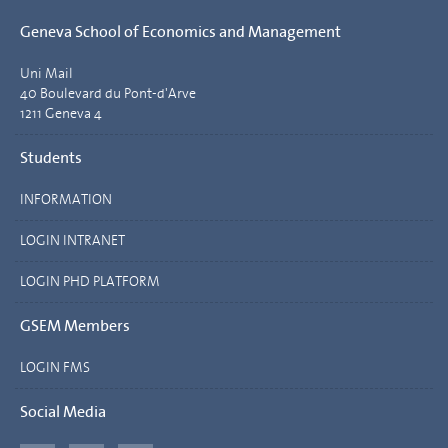
Geneva School of Economics and Management
Uni Mail
40 Boulevard du Pont-d'Arve
1211 Geneva 4
Students
INFORMATION
LOGIN INTRANET
LOGIN PHD PLATFORM
GSEM Members
LOGIN FMS
Social Media