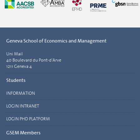
Geneva School of Economics and Management
Uni Mail
40 Boulevard du Pont-d'Arve
1211 Geneva 4
Students
INFORMATION
LOGIN INTRANET
LOGIN PHD PLATFORM
GSEM Members