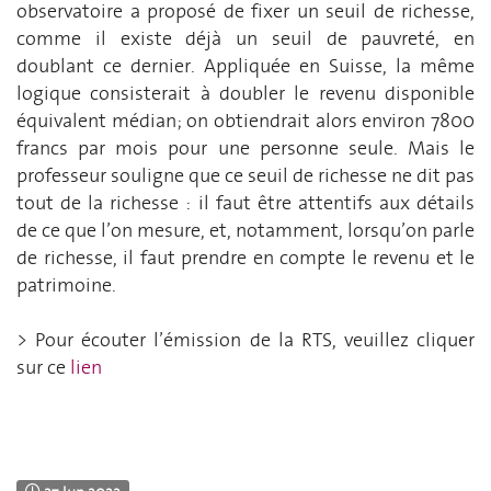
observatoire a proposé de fixer un seuil de richesse,
comme il existe déjà un seuil de pauvreté, en
doublant ce dernier. Appliquée en Suisse, la même
logique consisterait à doubler le revenu disponible
équivalent médian; on obtiendrait alors environ 7800
francs par mois pour une personne seule. Mais le
professeur souligne que ce seuil de richesse ne dit pas
tout de la richesse : il faut être attentifs aux détails
de ce que l’on mesure, et, notamment, lorsqu’on parle
de richesse, il faut prendre en compte le revenu et le
patrimoine.
> Pour écouter l’émission de la RTS, veuillez cliquer
sur ce
lien