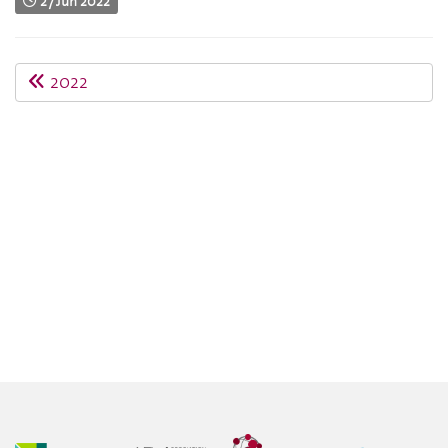
27 Jun 2022
2022