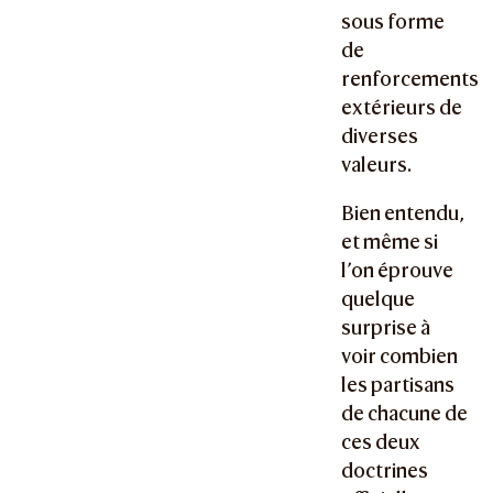
sous forme
de
renforcements
extérieurs de
diverses
valeurs.
Bien entendu,
et même si
l’on éprouve
quelque
surprise à
voir combien
les partisans
de chacune de
ces deux
doctrines