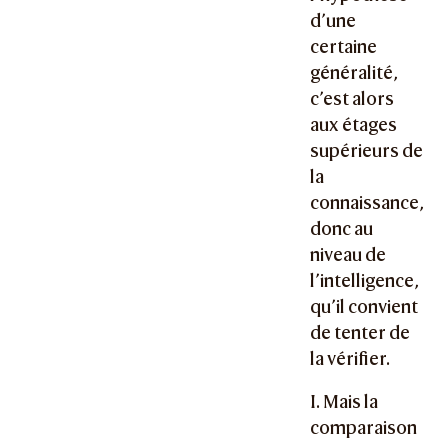
d’une
certaine
généralité,
c’est alors
aux étages
supérieurs de
la
connaissance,
donc au
niveau de
l’intelligence,
qu’il convient
de tenter de
la vérifier.
I. Mais la
comparaison