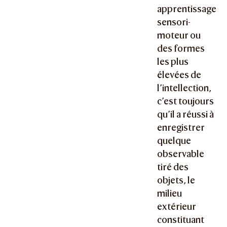
apprentissage
sensori-
moteur ou
des formes
les plus
élevées de
l’intellection,
c’est toujours
qu’il a réussi à
enregistrer
quelque
observable
tiré des
objets, le
milieu
extérieur
constituant