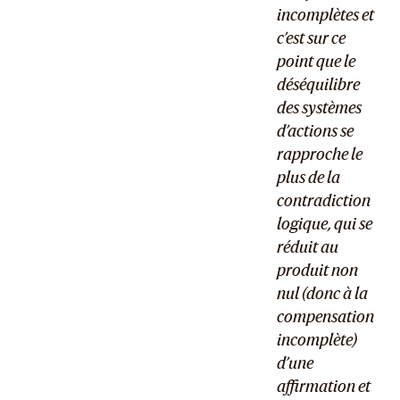
incomplètes et
c’est sur ce
point que le
déséquilibre
des systèmes
d’actions se
rapproche le
plus de la
contradiction
logique, qui se
réduit au
produit non
nul (donc à la
compensation
incomplète)
d’une
affirmation et