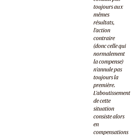
toujours aux
mêmes
résultats,
l’action
contraire
(donc celle qui
normalement
la compense)
n’annule pas
toujours la
première.
L’aboutissement
de cette
situation
consiste alors
en
compensations