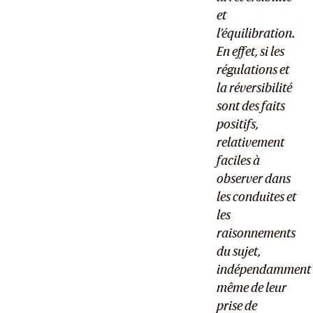
et
l’équilibration.
En effet, si les
régulations et
la réversibilité
sont des faits
positifs,
relativement
faciles à
observer dans
les conduites et
les
raisonnements
du sujet,
indépendamment
même de leur
prise de