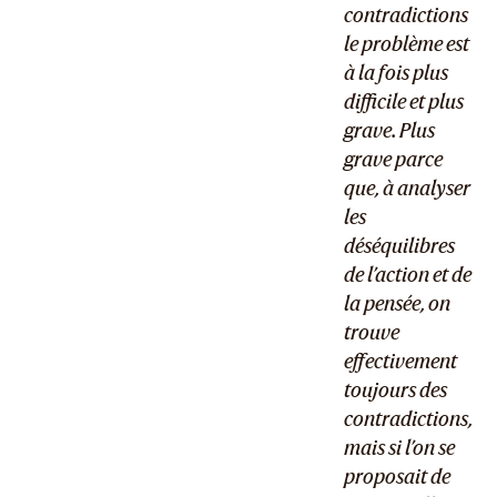
contradictions
le problème est
à la fois plus
difficile et plus
grave. Plus
grave parce
que, à analyser
les
déséquilibres
de l’action et de
la pensée, on
trouve
effectivement
toujours des
contradictions,
mais si l’on se
proposait de