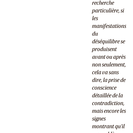
recherche
particulière, si
les
manifestations
du
déséquilibre se
produisent
avant ou après
non seulement,
cela va sans
dire, la prise de
conscience
détaillée de la
contradiction,
mais encore les
signes
montrant qu’il