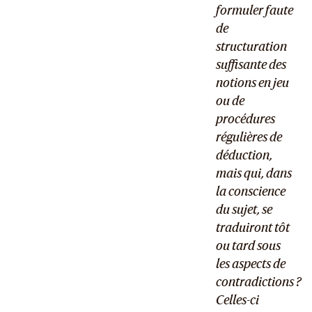
formuler faute
de
structuration
suffisante des
notions en jeu
ou de
procédures
régulières de
déduction,
mais qui, dans
la conscience
du sujet, se
traduiront tôt
ou tard sous
les aspects de
contradictions ?
Celles-ci