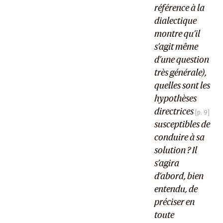
référence à la
dialectique
montre qu’il
s’agit même
d’une question
très générale),
quelles sont les
hypothèses
directrices
susceptibles de
conduire à sa
solution ? Il
s’agira
d’abord, bien
entendu, de
préciser en
toute