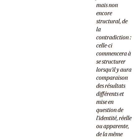
mais non
encore
structural, de
la
contradiction :
celle-ci
commencera à
se structurer
lorsqu’il y aura
comparaison
des résultats
différents et
mise en
question de
l’identité, réelle
ou apparente,
de la même