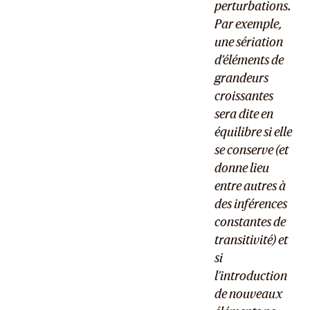
perturbations.
Par exemple,
une sériation
d’éléments de
grandeurs
croissantes
sera dite en
équilibre si elle
se conserve (et
donne lieu
entre autres à
des inférences
constantes de
transitivité) et
si
l’introduction
de nouveaux