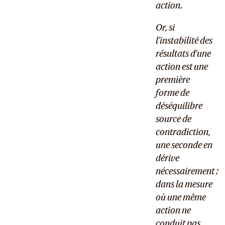
action.
Or, si
l’instabilité des
résultats d’une
action est une
première
forme de
déséquilibre
source de
contradiction,
une seconde en
dérive
nécessairement :
dans la mesure
où une même
action ne
conduit pas