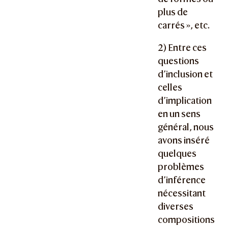
plus de
carrés », etc.
2) Entre ces
questions
d’inclusion et
celles
d’implication
en un sens
général, nous
avons inséré
quelques
problèmes
d’inférence
nécessitant
diverses
compositions