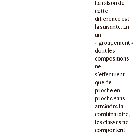
La raison de
cette
différence est
la suivante. En
un
« groupement »
dont les
compositions
ne
s’effectuent
que de
proche en
proche sans
atteindre la
combinatoire,
les classes ne
comportent