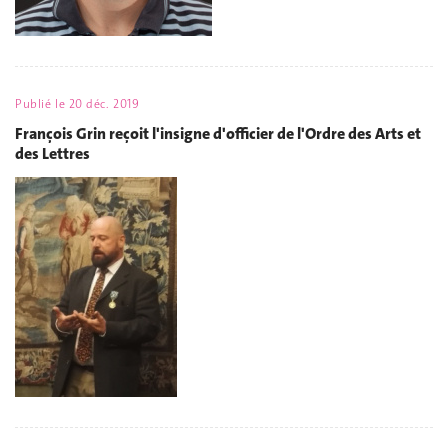
Publié le
20 déc. 2019
François Grin reçoit l'insigne d'officier de l'Ordre des Arts et
des Lettres