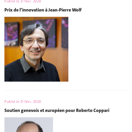
Publié le
21 févr. 2020
Prix de l’innovation à Jean-Pierre Wolf
Publié le
21 févr. 2020
Soutien genevois et européen pour Roberto Coppari