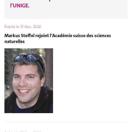
l'UNIGE
.
Publié le
21 févr. 2020
Markus Stoffel rejoint l'Académie suisse des sciences
naturelles