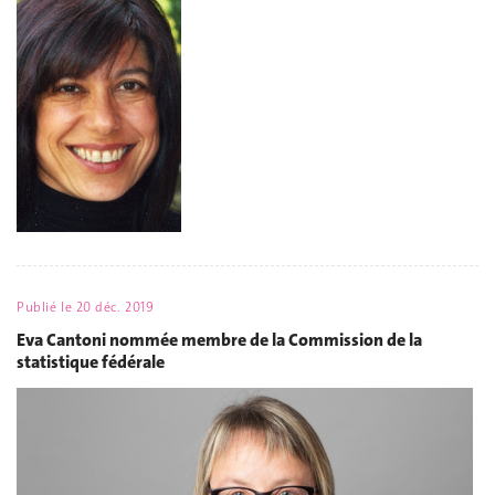
Publié le
20 déc. 2019
Eva Cantoni nommée membre de la Commission de la
statistique fédérale