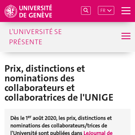
FR
L'UNIVERSITÉ SE
PRÉSENTE
Prix, distinctions et
nominations des
collaborateurs et
collaboratrices de l'UNIGE
er
Dès le 1
août 2020, les prix, distinctions et
nominations des collaborateurs/trices de
l'Université sont publiées dans
LeJournal de