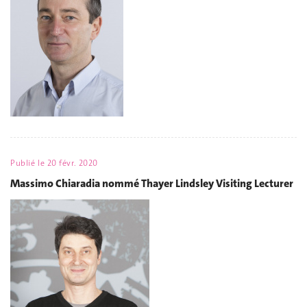
Publié le
20 févr. 2020
Massimo Chiaradia nommé Thayer Lindsley Visiting Lecturer