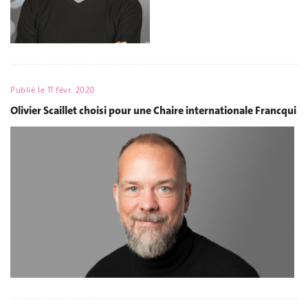
Publié le
11 févr. 2020
Olivier Scaillet choisi pour une Chaire internationale Francqui